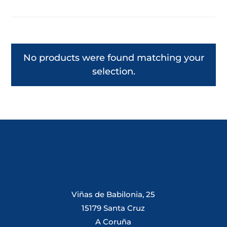
No products were found matching your
selection.
Viñas de Babilonia, 25
15179 Santa Cruz
A Coruña