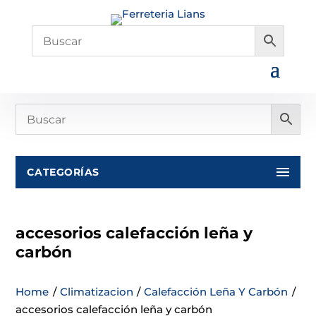
CATEGORÍAS
accesorios calefacción leña y
carbón
Home
/
Climatizacion
/
Calefacción Leña Y Carbón
/
accesorios calefacción leña y carbón