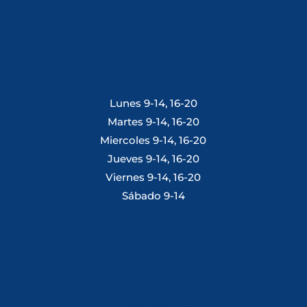
Lunes 9-14, 16-20
Martes 9-14, 16-20
Miercoles 9-14, 16-20
Jueves 9-14, 16-20
Viernes 9-14, 16-20
Sábado 9-14
Tlf: 981 648 560