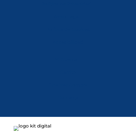
Política de Privacidad
Aviso Legal
Política de Cookies
Accesibilidad
Mi Cuenta
Carrito
Finalizar Compra
Contacta