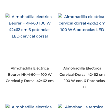
Almohadilla Eléctrica
Almohadilla Eléctrica
Beurer HKM-60 — 100 W
Cervical-Dorsal 42×62 cm
Cervical y Dorsal 42×62 cm
— 100 W con 6 Potencias
LED