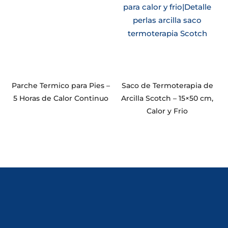
Parche Termico para Pies –
Saco de Termoterapia de
5 Horas de Calor Continuo
Arcilla Scotch – 15×50 cm,
Calor y Frio