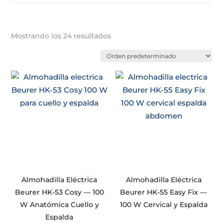
Mostrando los 24 resultados
Almohadilla Eléctrica
Almohadilla Eléctrica
Beurer HK-53 Cosy — 100
Beurer HK-55 Easy Fix —
W Anatómica Cuello y
100 W Cervical y Espalda
Espalda