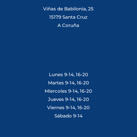
Viñas de Babilonia, 25
15179 Santa Cruz
A Coruña
Lunes 9-14, 16-20
Martes 9-14, 16-20
Miercoles 9-14, 16-20
Jueves 9-14, 16-20
Viernes 9-14, 16-20
Sábado 9-14