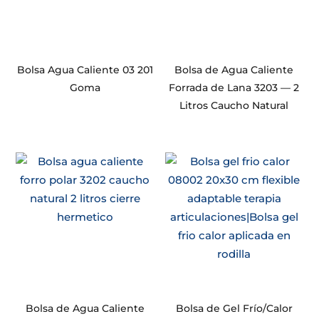
Bolsa Agua Caliente 03 201
Bolsa de Agua Caliente
Goma
Forrada de Lana 3203 — 2
Litros Caucho Natural
Bolsa de Agua Caliente
Bolsa de Gel Frío/Calor