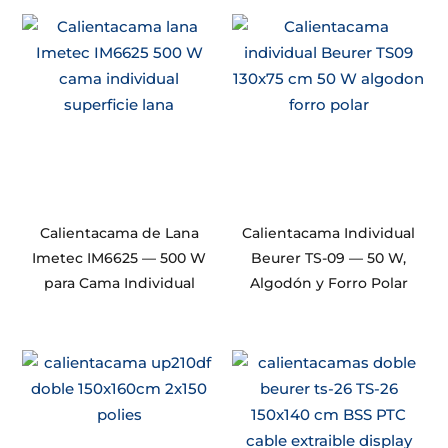
Calientacama de Lana
Calientacama Individual
Imetec IM6625 — 500 W
Beurer TS-09 — 50 W,
para Cama Individual
Algodón y Forro Polar