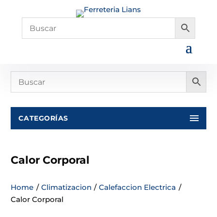
CATEGORÍAS
Calor Corporal
Home
/
Climatizacion
/
Calefaccion Electrica
/
Calor Corporal