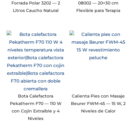
Forrada Polar 3202 — 2
08002 — 20×30 cm
Litros Caucho Natural
Flexible para Terapia
Bota Calefactora
Calienta Pies con Masaje
Pekatherm F70 — 110 W
Beurer FWM-45 — 15 W, 2
con Cojín Extraíble y 4
Niveles de Calor
Niveles