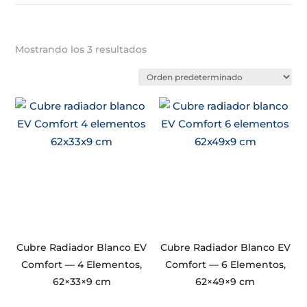
Mostrando los 3 resultados
Cubre Radiador Blanco EV
Cubre Radiador Blanco EV
Comfort — 4 Elementos,
Comfort — 6 Elementos,
62×33×9 cm
62×49×9 cm