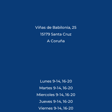
Viñas de Babilonia, 25
15179 Santa Cruz
A Coruña
Lunes 9-14, 16-20
Martes 9-14, 16-20
Miercoles 9-14, 16-20
Jueves 9-14, 16-20
Viernes 9-14, 16-20