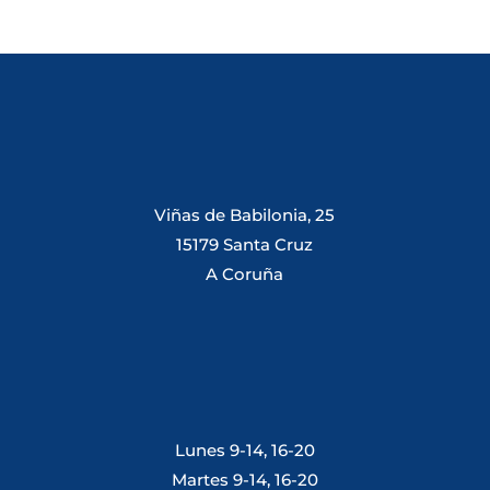
Viñas de Babilonia, 25
15179 Santa Cruz
A Coruña
Lunes 9-14, 16-20
Martes 9-14, 16-20