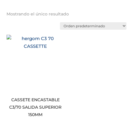
Mostrando el único resultado
CASSETE ENCASTABLE
C3/70 SALIDA SUPERIOR
150MM