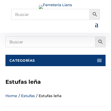
CATEGORÍAS
Estufas leña
Home
/
Estufas
/
Estufas leña