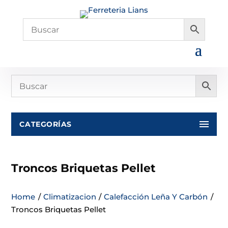
CATEGORÍAS
Troncos Briquetas Pellet
Home
/
Climatizacion
/
Calefacción Leña Y Carbón
/
Troncos Briquetas Pellet