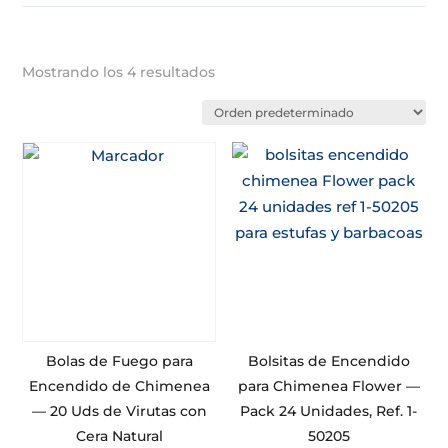
Mostrando los 4 resultados
Bolas de Fuego para
Bolsitas de Encendido
Encendido de Chimenea
para Chimenea Flower —
— 20 Uds de Virutas con
Pack 24 Unidades, Ref. 1-
Cera Natural
50205