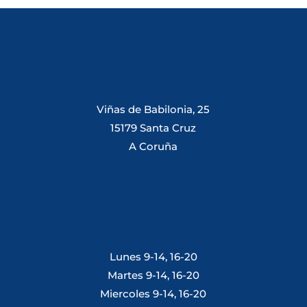
Viñas de Babilonia, 25
15179 Santa Cruz
A Coruña
Lunes 9-14, 16-20
Martes 9-14, 16-20
Miercoles 9-14, 16-20