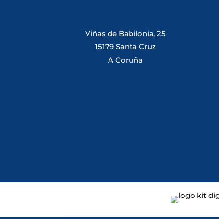
Viñas de Babilonia, 25
15179 Santa Cruz
A Coruña