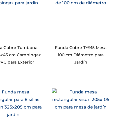
a Cubre Tumbona
Funda Cubre TY915 Mesa
5x45 cm Campingaz
100 cm Diámetro para
VC para Exterior
Jardín