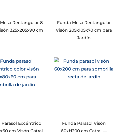
Mesa Rectangular 8
Funda Mesa Rectangular
 Visón 325x205x90 cm
Visón 205x105x70 cm para
Jardín
 Parasol Excéntrico
Funda Parasol Visón
x60 cm Visón Catral
60xH200 cm Catral —