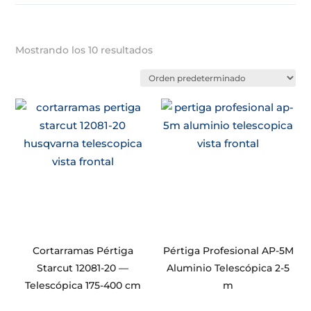
Mostrando los 10 resultados
Cortarramas Pértiga
Pértiga Profesional AP-5M
Starcut 12081-20 —
Aluminio Telescópica 2-5
Telescópica 175-400 cm
m