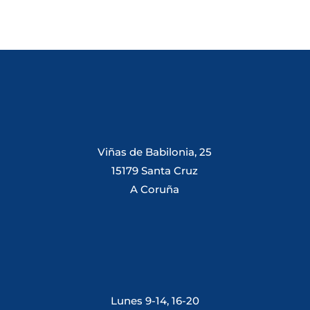
Viñas de Babilonia, 25
15179 Santa Cruz
A Coruña
Lunes 9-14, 16-20