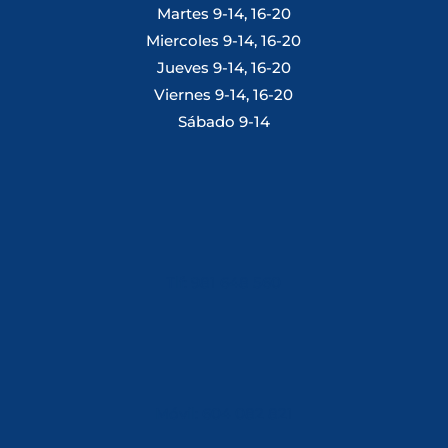
Martes 9-14, 16-20
Miercoles 9-14, 16-20
Jueves 9-14, 16-20
Viernes 9-14, 16-20
Sábado 9-14
Tlf: 981 648 560
Móvil: 604 082 821