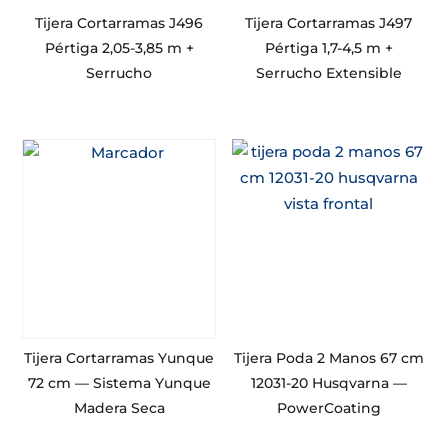
Tijera Cortarramas J496
Tijera Cortarramas J497
Pértiga 2,05-3,85 m +
Pértiga 1,7-4,5 m +
Serrucho
Serrucho Extensible
Tijera Cortarramas Yunque
Tijera Poda 2 Manos 67 cm
72 cm — Sistema Yunque
12031-20 Husqvarna —
Madera Seca
PowerCoating