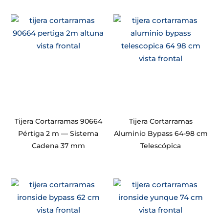
Tijera Cortarramas 90664
Tijera Cortarramas
Pértiga 2 m — Sistema
Aluminio Bypass 64-98 cm
Cadena 37 mm
Telescópica