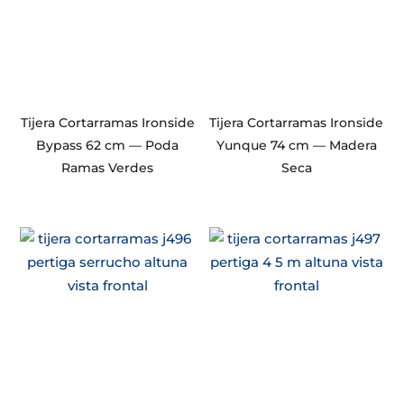
Tijera Cortarramas Ironside
Tijera Cortarramas Ironside
Bypass 62 cm — Poda
Yunque 74 cm — Madera
Ramas Verdes
Seca