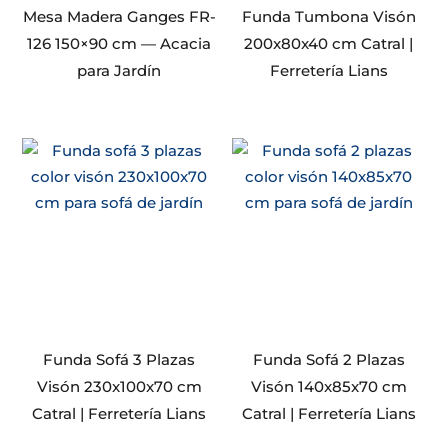
Mesa Madera Ganges FR-
Funda Tumbona Visón
126 150×90 cm — Acacia
200x80x40 cm Catral |
para Jardín
Ferretería Lians
Funda Sofá 3 Plazas
Funda Sofá 2 Plazas
Visón 230x100x70 cm
Visón 140x85x70 cm
Catral | Ferretería Lians
Catral | Ferretería Lians