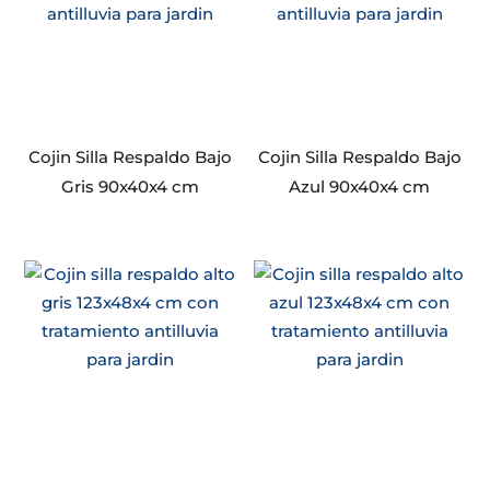
Cojin Silla Respaldo Bajo
Cojin Silla Respaldo Bajo
Gris 90x40x4 cm
Azul 90x40x4 cm