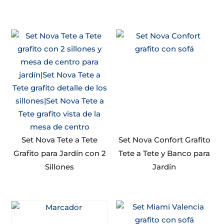
Set Nova Tete a Tete
Set Nova Confort Grafito
Grafito para Jardín con 2
Tete a Tete y Banco para
Sillones
Jardín