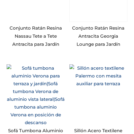
Conjunto Ratán Resina
Conjunto Ratán Resina
Nassau Tete a Tete
Antracita Georgia
Antracita para Jardín
Lounge para Jardín
Sofá Tumbona Aluminio
Sillón Acero Textilene