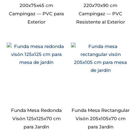
200x75x45 cm
220x70x90 cm
Campingaz — PVC para
Campingaz — PVC
Exterior
Resistente al Exterior
Funda Mesa Redonda
Funda Mesa Rectangular
Visón 125x125x70 cm
Visón 205x105x70 cm
para Jardín
para Jardín