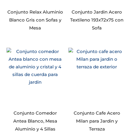
Conjunto Relax Aluminio
Conjunto Jardin Acero
Blanco Gris con Sofas y
Textileno 193x72x75 con
Mesa
Sofa
Conjunto Comedor
Conjunto Cafe Acero
Antea Blanco, Mesa
Milan para Jardin y
Aluminio y 4 Sillas
Terraza