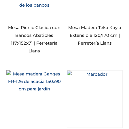
Mesa Picnic Clásica con
Mesa Madera Teka Kayla
Bancos Abatibles
Extensible 120/170 cm |
117x152x71 | Ferretería
Ferretería Lians
Lians