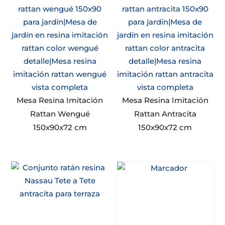
Mesa Resina Imitación
Mesa Resina Imitación
Rattan Wengué
Rattan Antracita
150x90x72 cm
150x90x72 cm