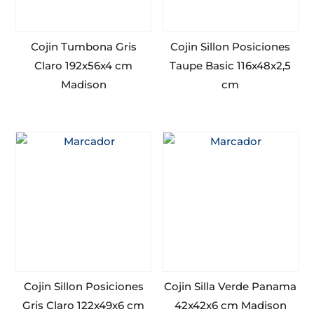
Cojin Tumbona Gris
Cojin Sillon Posiciones
Claro 192x56x4 cm
Taupe Basic 116x48x2,5
Madison
cm
Cojin Sillon Posiciones
Cojin Silla Verde Panama
Gris Claro 122x49x6 cm
42x42x6 cm Madison