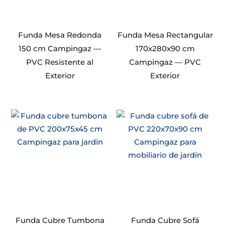
Funda Mesa Redonda
Funda Mesa Rectangular
150 cm Campingaz —
170x280x90 cm
PVC Resistente al
Campingaz — PVC
Exterior
Exterior
Funda Cubre Tumbona
Funda Cubre Sofá