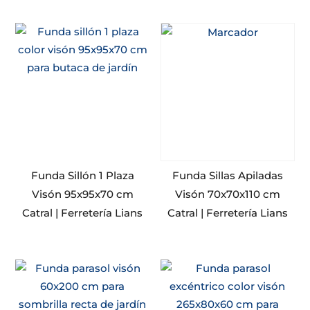
Funda Sillón 1 Plaza
Funda Sillas Apiladas
Visón 95x95x70 cm
Visón 70x70x110 cm
Catral | Ferretería Lians
Catral | Ferretería Lians