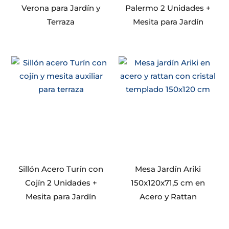
Verona para Jardín y
Palermo 2 Unidades +
Terraza
Mesita para Jardín
Sillón Acero Turín con
Mesa Jardín Ariki
Cojín 2 Unidades +
150x120x71,5 cm en
Mesita para Jardín
Acero y Rattan