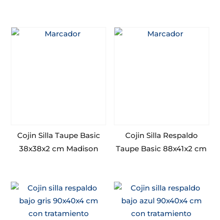
Cojin Silla Taupe Basic
Cojin Silla Respaldo
38x38x2 cm Madison
Taupe Basic 88x41x2 cm