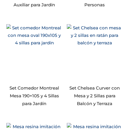
Auxiliar para Jardín
Personas
Set Comedor Montreal
Set Chelsea Curver con
Mesa 190×105 y 4 Sillas
Mesa y 2 Sillas para
para Jardín
Balcón y Terraza