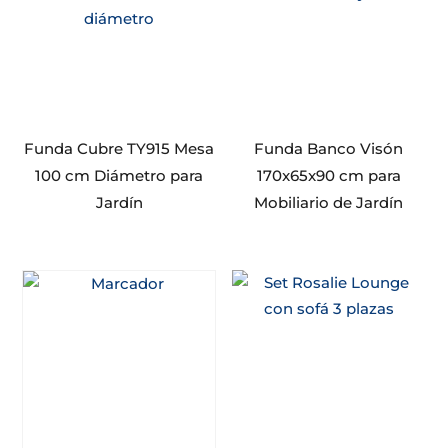
Funda Cubre TY915 Mesa
Funda Banco Visón
100 cm Diámetro para
170x65x90 cm para
Jardín
Mobiliario de Jardín