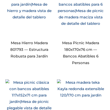
Mesa Hierro Madera
Mesa Picnic Madera
801793 — Estructura
180x170x76 cm —
Robusta para Jardín
Bancos Abatibles 6
Personas