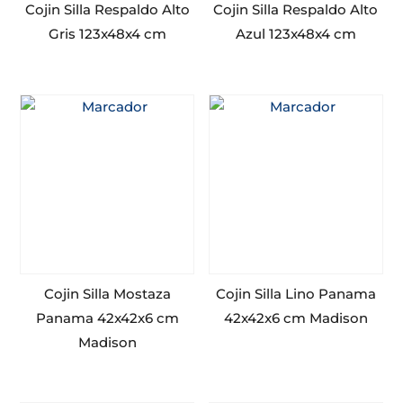
Cojin Silla Respaldo Alto
Cojin Silla Respaldo Alto
Gris 123x48x4 cm
Azul 123x48x4 cm
Cojin Silla Mostaza
Cojin Silla Lino Panama
Panama 42x42x6 cm
42x42x6 cm Madison
Madison