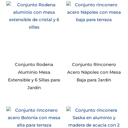
Conjunto Rodena
Conjunto Rinconero
Aluminio Mesa
Acero Nápoles con Mesa
Extensible y 6 Sillas para
Baja para Jardín
Jardín