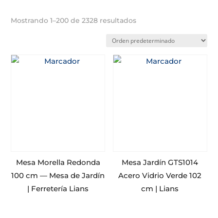
Mostrando 1–200 de 2328 resultados
Mesa Morella Redonda
Mesa Jardín GTS1014
100 cm — Mesa de Jardín
Acero Vidrio Verde 102
| Ferretería Lians
cm | Lians