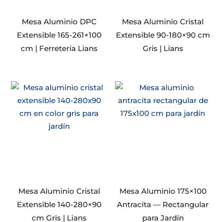
Mesa Aluminio DPC
Mesa Aluminio Cristal
Extensible 165-261×100
Extensible 90-180×90 cm
cm | Ferretería Lians
Gris | Lians
Mesa Aluminio Cristal
Mesa Aluminio 175×100
Extensible 140-280×90
Antracita — Rectangular
cm Gris | Lians
para Jardín