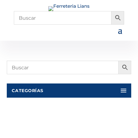
CATEGORÍAS