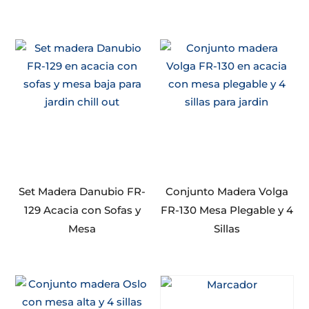
Set Madera Danubio FR-
Conjunto Madera Volga
129 Acacia con Sofas y
FR-130 Mesa Plegable y 4
Mesa
Sillas