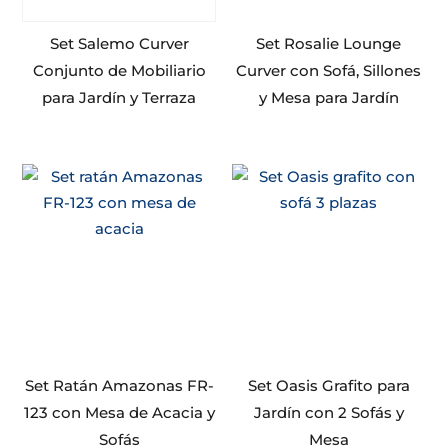
Set Salemo Curver
Set Rosalie Lounge
Conjunto de Mobiliario
Curver con Sofá, Sillones
para Jardín y Terraza
y Mesa para Jardín
Set Ratán Amazonas FR-
Set Oasis Grafito para
123 con Mesa de Acacia y
Jardín con 2 Sofás y
Sofás
Mesa