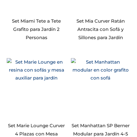
Set Miami Tete a Tete
Set Mia Curver Ratán
Grafito para Jardín 2
Antracita con Sofá y
Personas
Sillones para Jardín
Set Marie Lounge Curver
Set Manhattan SP Berner
4 Plazas con Mesa
Modular para Jardín 4-5