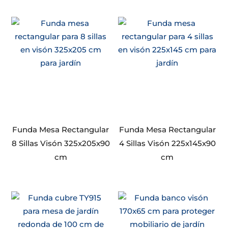
Funda Mesa Rectangular
Funda Mesa Rectangular
8 Sillas Visón 325x205x90
4 Sillas Visón 225x145x90
cm
cm