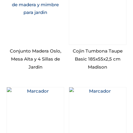
Conjunto Madera Oslo,
Cojin Tumbona Taupe
Mesa Alta y 4 Sillas de
Basic 185x55x2,5 cm
Jardin
Madison