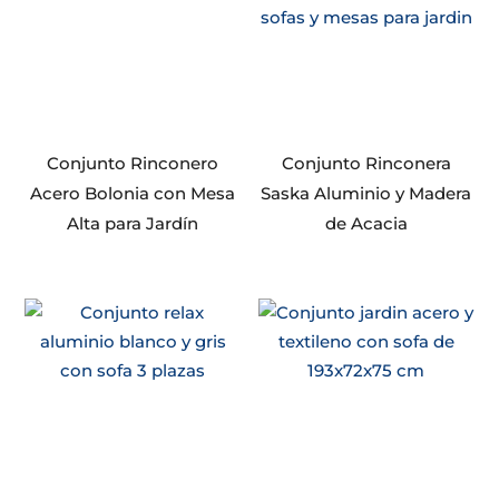
Conjunto Rinconero
Conjunto Rinconera
Acero Bolonia con Mesa
Saska Aluminio y Madera
Alta para Jardín
de Acacia