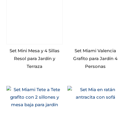
Set Mini Mesa y 4 Sillas
Set Miami Valencia
Resol para Jardín y
Grafito para Jardín 4
Terraza
Personas