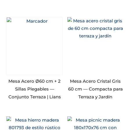
Mesa Acero Ø60 cm + 2
Mesa Acero Cristal Gris
Sillas Plegables —
60 cm — Compacta para
Conjunto Terraza | Lians
Terraza y Jardín