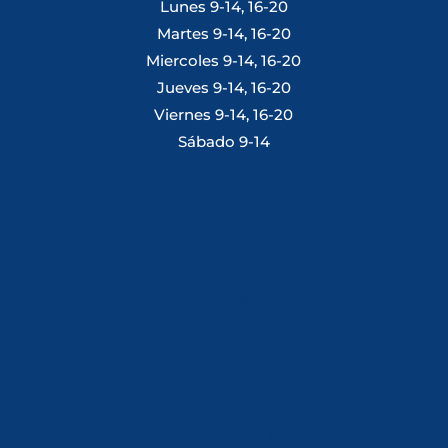
Lunes 9-14, 16-20
Martes 9-14, 16-20
Miercoles 9-14, 16-20
Jueves 9-14, 16-20
Viernes 9-14, 16-20
Sábado 9-14
Tlf: 981 648 560
Móvil: 604 082 821