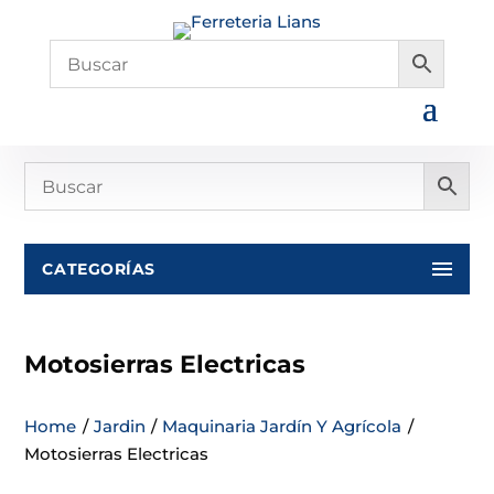
CATEGORÍAS
Motosierras Electricas
Home
/
Jardin
/
Maquinaria Jardín Y Agrícola
/
Motosierras Electricas