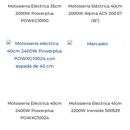
Motosierra Eléctrica 35cm
Motosierra Eléctrica 40cm
2000W Powerplus
2000W Alpina ACS 200 ET
POWEG10100
(16″)
Motosierra Eléctrica 40cm
Motosierra Eléctrica 41cm
2400W Powerplus
2200W Ironside 500529
POWXG10024