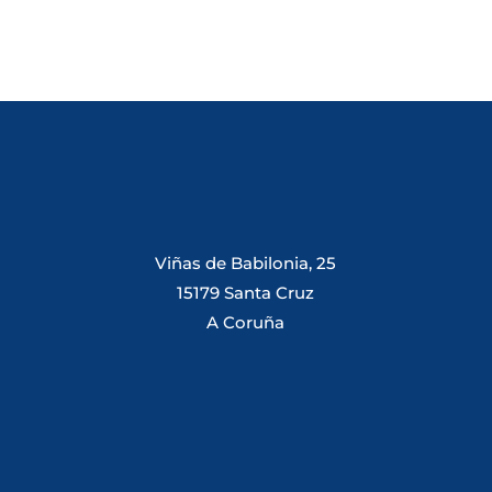
Viñas de Babilonia, 25
15179 Santa Cruz
A Coruña