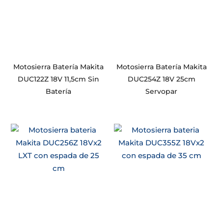
Motosierra Batería Makita
Motosierra Batería Makita
DUC122Z 18V 11,5cm Sin
DUC254Z 18V 25cm
Batería
Servopar