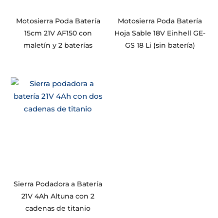
Motosierra Poda Batería
Motosierra Poda Batería
15cm 21V AF150 con
Hoja Sable 18V Einhell GE-
maletín y 2 baterías
GS 18 Li (sin batería)
Sierra Podadora a Batería
21V 4Ah Altuna con 2
cadenas de titanio