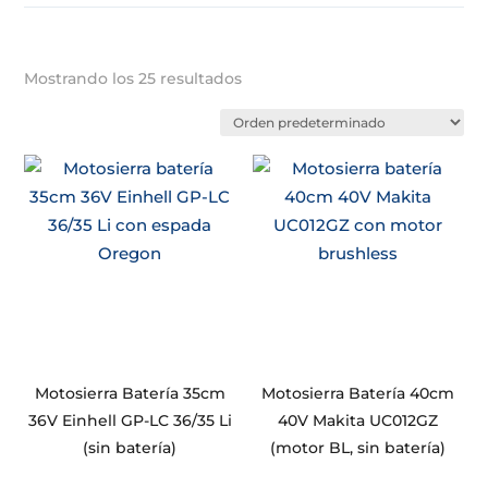
Mostrando los 25 resultados
Motosierra Batería 35cm
Motosierra Batería 40cm
36V Einhell GP-LC 36/35 Li
40V Makita UC012GZ
(sin batería)
(motor BL, sin batería)