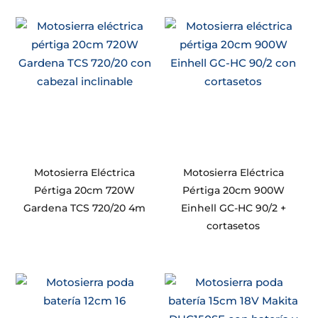
Motosierra Eléctrica
Motosierra Eléctrica
Pértiga 20cm 720W
Pértiga 20cm 900W
Gardena TCS 720/20 4m
Einhell GC-HC 90/2 +
cortasetos