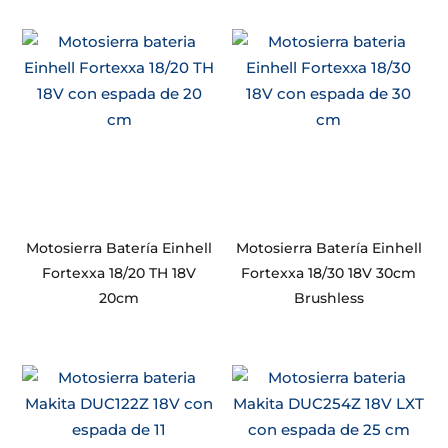
Motosierra Batería Einhell
Motosierra Batería Einhell
Fortexxa 18/20 TH 18V
Fortexxa 18/30 18V 30cm
20cm
Brushless