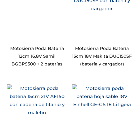
Motosierra Poda Batería
Motosierra Poda Batería
12cm 16,8V Samil
15cm 18V Makita DUC150SF
BGBPS500 + 2 baterías
(batería y cargador)