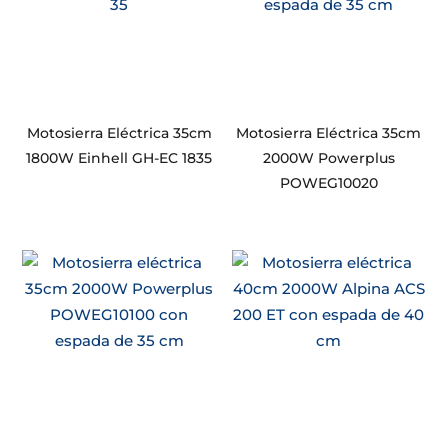
Motosierra Eléctrica 35cm
Motosierra Eléctrica 35cm
1800W Einhell GH-EC 1835
2000W Powerplus
POWEG10020