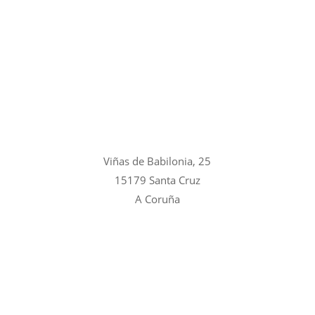
Viñas de Babilonia, 25
15179 Santa Cruz
A Coruña