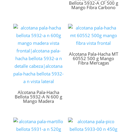
Bellota 5932-A CF 500 g
Mango Fibra Carbono
Alcotana Pala-Hacha MT
60552 500 g Mango
Fibra Mercagas
Alcotana Pala-Hacha
Bellota 5932-A N 600 g
Mango Madera