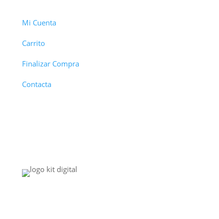
Mi Cuenta
Carrito
Finalizar Compra
Contacta