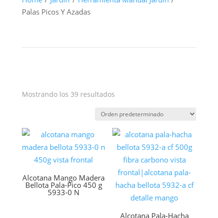
Palas Picos Y Azadas
Mostrando los 39 resultados
Alcotana Mango Madera
Bellota Pala-Pico 450 g
5933-0 N
Alcotana Pala-Hacha