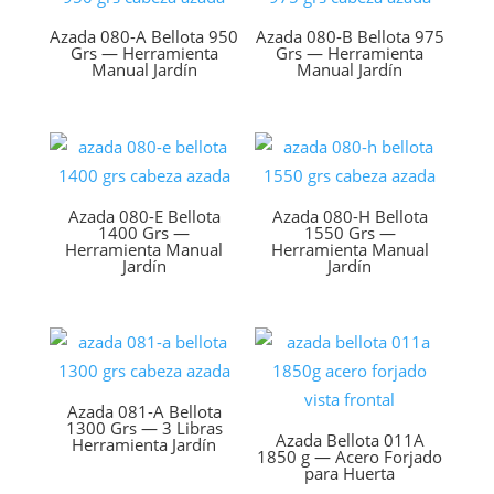
Azada 080-A Bellota 950
Azada 080-B Bellota 975
Grs — Herramienta
Grs — Herramienta
Manual Jardín
Manual Jardín
Azada 080-E Bellota
Azada 080-H Bellota
1400 Grs —
1550 Grs —
Herramienta Manual
Herramienta Manual
Jardín
Jardín
Azada 081-A Bellota
1300 Grs — 3 Libras
Azada Bellota 011A
Herramienta Jardín
1850 g — Acero Forjado
para Huerta