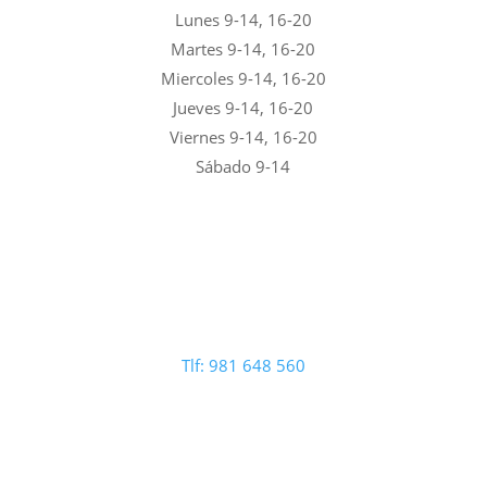
Lunes 9-14, 16-20
Martes 9-14, 16-20
Miercoles 9-14, 16-20
Jueves 9-14, 16-20
Viernes 9-14, 16-20
Sábado 9-14
Tlf: 981 648 560