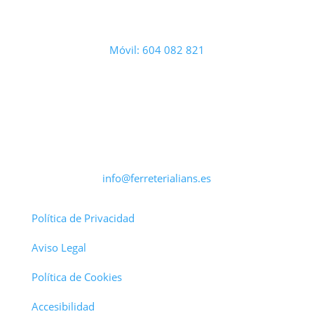
Móvil: 604 082 821
info@ferreterialians.es
Política de Privacidad
Aviso Legal
Política de Cookies
Accesibilidad