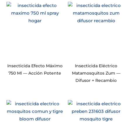
Insecticida Efecto Máximo
Insecticida Eléctrico
750 Ml — Acción Potente
Matamosquitos Zum —
Difusor + Recambio