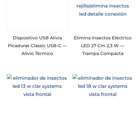
Dispositivo USB Alivia
Elimina Insectos Eléctrico
Picaduras Classic USB-C —
LED 27 Cm 2,3 W —
Alivio Térmico
Trampa Compacta