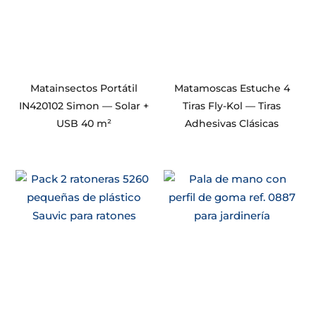
Matainsectos Portátil
Matamoscas Estuche 4
IN420102 Simon — Solar +
Tiras Fly-Kol — Tiras
USB 40 m²
Adhesivas Clásicas