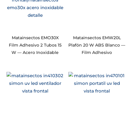
Matainsectos EMO30X
Matainsectos EMW20L
Film Adhesivo 2 Tubos 15
Plafón 20 W ABS Blanco —
W — Acero Inoxidable
Film Adhesivo