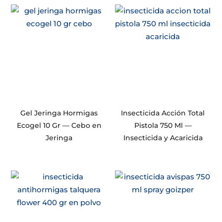
Gel Jeringa Hormigas
Insecticida Acción Total
Ecogel 10 Gr — Cebo en
Pistola 750 Ml —
Jeringa
Insecticida y Acaricida