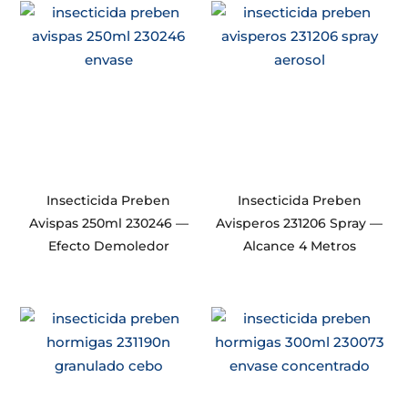
Insecticida Preben
Insecticida Preben
Avispas 250ml 230246 —
Avisperos 231206 Spray —
Efecto Demoledor
Alcance 4 Metros