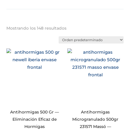
Mostrando los 148 resultados
Antihormigas 500 Gr —
Antihormigas
Eliminación Eficaz de
Microgranulado 500gr
Hormigas
231571 Massó —