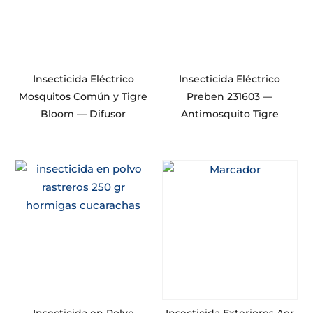
Insecticida Eléctrico
Insecticida Eléctrico
Mosquitos Común y Tigre
Preben 231603 —
Bloom — Difusor
Antimosquito Tigre