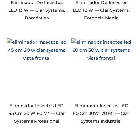
Eliminador De Insectos
Eliminador De Insectos
LED 13 W — Clar Systems,
LED 18 W — Clar Systems,
Doméstico
Potencia Media
Eliminador Insectos LED
Eliminador Insectos LED
45 Cm 20 W 80 M² — Clar
60 Cm 30W 120 M² — Clar
Systems Profesional
Systems Industrial