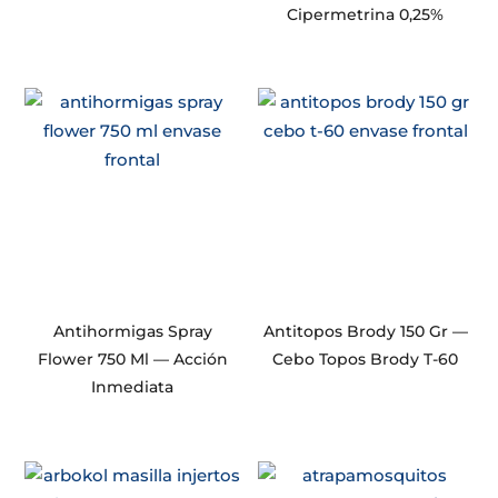
Cipermetrina 0,25%
Antihormigas Spray
Antitopos Brody 150 Gr —
Flower 750 Ml — Acción
Cebo Topos Brody T-60
Inmediata