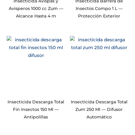
Insecticida Avispas y
Insecticida Barrera de
Avisperos 1000 cc Zum —
Insectos Compo 1 L —
Alcance Hasta 4 m
Protección Exterior
Insecticida Descarga Total
Insecticida Descarga Total
Fin Insectos 150 Ml —
Zum 250 Ml — Difusor
Antipolillas
Automático