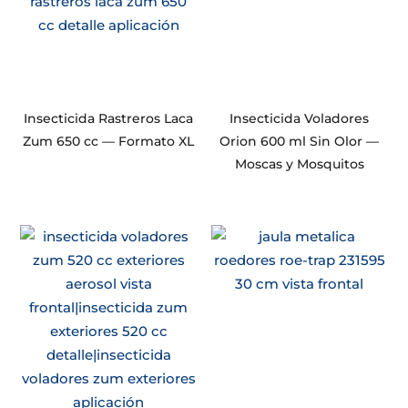
Insecticida Rastreros Laca
Insecticida Voladores
Zum 650 cc — Formato XL
Orion 600 ml Sin Olor —
Moscas y Mosquitos