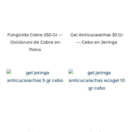
Fungicida Cobre 250 Gr —
Gel Anticucarachas 30 Gr
Oxicloruro de Cobre en
— Cebo en Jeringa
Polvo