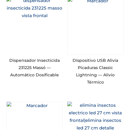
Dispensador Insecticida
Dispositivo USB Alivia
231225 Massó —
Picaduras Classic
Automático Dosificable
Lightning — Alivio
Térmico