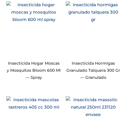
Insecticida Hogar Moscas
Insecticida Hormigas
y Mosquitos Bloom 600 Ml
Granulado Talquera 300 Gr
— Spray
— Granulado