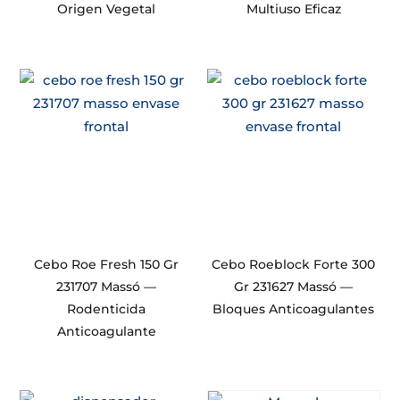
Origen Vegetal
Multiuso Eficaz
Cebo Roe Fresh 150 Gr
Cebo Roeblock Forte 300
231707 Massó —
Gr 231627 Massó —
Rodenticida
Bloques Anticoagulantes
Anticoagulante