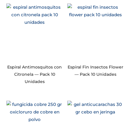
Espiral Antimosquitos con
Espiral Fin Insectos Flower
Citronela — Pack 10
— Pack 10 Unidades
Unidades