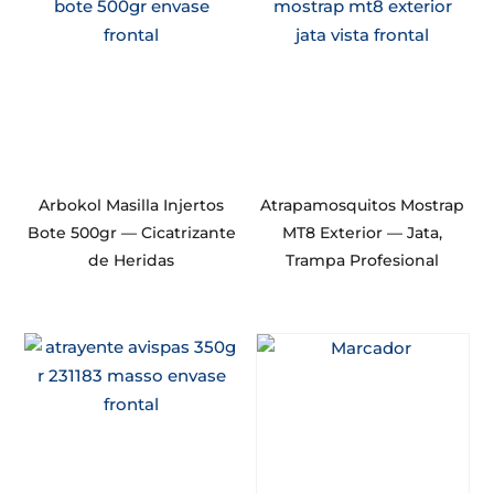
Arbokol Masilla Injertos
Atrapamosquitos Mostrap
Bote 500gr — Cicatrizante
MT8 Exterior — Jata,
de Heridas
Trampa Profesional