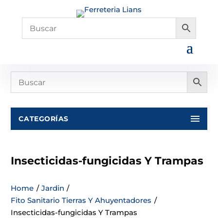
CATEGORÍAS
Insecticidas-fungicidas Y Trampas
Home
/
Jardin
/
Fito Sanitario Tierras Y Ahuyentadores
/
Insecticidas-fungicidas Y Trampas