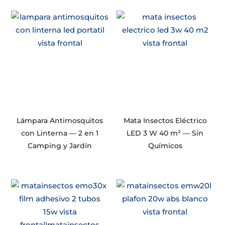
Lámpara Antimosquitos
Mata Insectos Eléctrico
con Linterna — 2 en 1
LED 3 W 40 m² — Sin
Camping y Jardín
Químicos