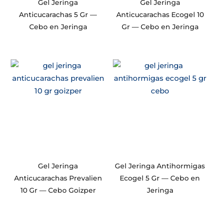
Gel Jeringa
Gel Jeringa
Anticucarachas 5 Gr —
Anticucarachas Ecogel 10
Cebo en Jeringa
Gr — Cebo en Jeringa
Gel Jeringa
Gel Jeringa Antihormigas
Anticucarachas Prevalien
Ecogel 5 Gr — Cebo en
10 Gr — Cebo Goizper
Jeringa