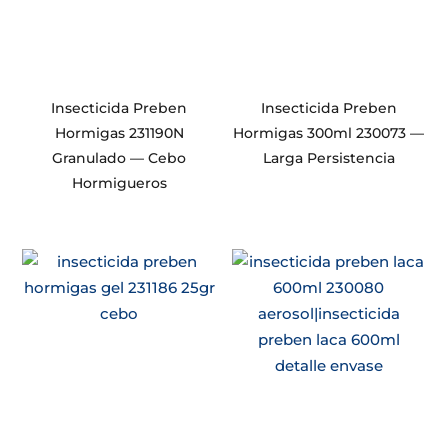
Insecticida Preben
Insecticida Preben
Hormigas 231190N
Hormigas 300ml 230073 —
Granulado — Cebo
Larga Persistencia
Hormigueros