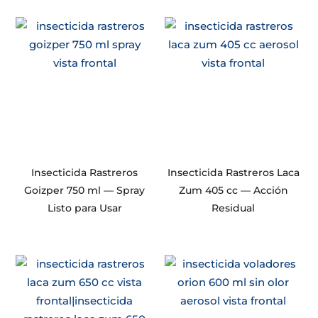
Insecticida Rastreros
Insecticida Rastreros Laca
Goizper 750 ml — Spray
Zum 405 cc — Acción
Listo para Usar
Residual