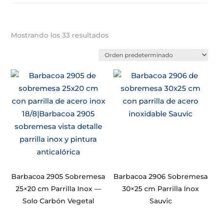
Mostrando los 33 resultados
Barbacoa 2905 Sobremesa
Barbacoa 2906 Sobremesa
25×20 cm Parrilla Inox —
30×25 cm Parrilla Inox
Solo Carbón Vegetal
Sauvic