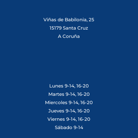
Viñas de Babilonia, 25
15179 Santa Cruz
A Coruña
Lunes 9-14, 16-20
Martes 9-14, 16-20
Miercoles 9-14, 16-20
Jueves 9-14, 16-20
Viernes 9-14, 16-20
Sábado 9-14