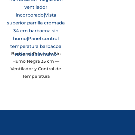
Barbacoa Redonda Sin
Humo Negra 35 cm —
Ventilador y Control de
Temperatura