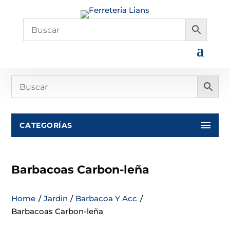
CATEGORÍAS
Barbacoas Carbon-leña
Home
/
Jardin
/
Barbacoa Y Acc
/
Barbacoas Carbon-leña