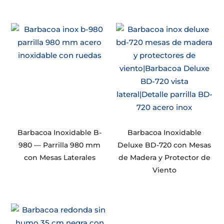
Barbacoa Inoxidable B-
Barbacoa Inoxidable
980 — Parrilla 980 mm
Deluxe BD-720 con Mesas
con Mesas Laterales
de Madera y Protector de
Viento