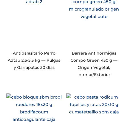
Antiparasitario Perro
Barrera Antihormigas
Adtab 2,5-5,5 kg — Pulgas
Compo Green 450 g —
y Garrapatas 30 días
Origen Vegetal,
Interior/Exterior