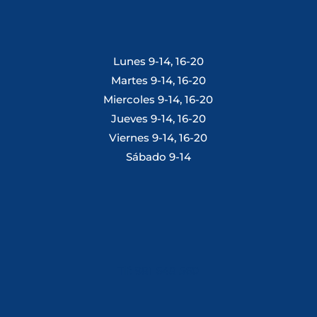
Lunes 9-14, 16-20
Martes 9-14, 16-20
Miercoles 9-14, 16-20
Jueves 9-14, 16-20
Viernes 9-14, 16-20
Sábado 9-14
Tlf: 981 648 560