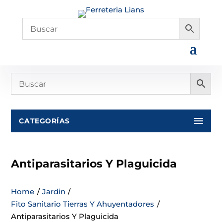
CATEGORÍAS
Antiparasitarios Y Plaguicida
Home
/
Jardin
/
Fito Sanitario Tierras Y Ahuyentadores
/
Antiparasitarios Y Plaguicida