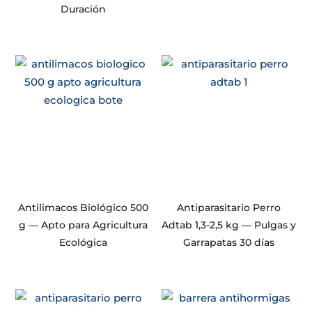
Duración
Antilimacos Biológico 500
Antiparasitario Perro
g — Apto para Agricultura
Adtab 1,3-2,5 kg — Pulgas y
Ecológica
Garrapatas 30 días