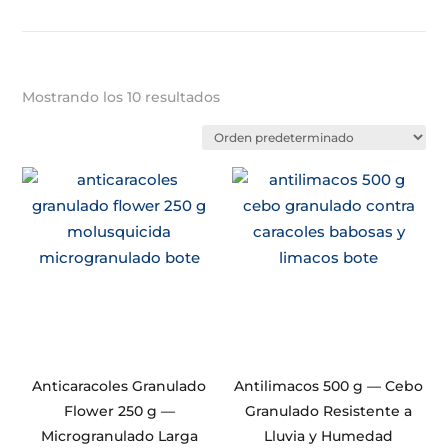
Mostrando los 10 resultados
Anticaracoles Granulado
Antilimacos 500 g — Cebo
Flower 250 g —
Granulado Resistente a
Microgranulado Larga
Lluvia y Humedad