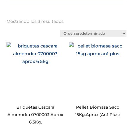
Mostrando los 3 resultados
Briquetas Cascara
Pellet Biomasa Saco
Almemdra 0700003 Aprox
15Kg.Aprox.(An1 Plus)
6.5Kg.