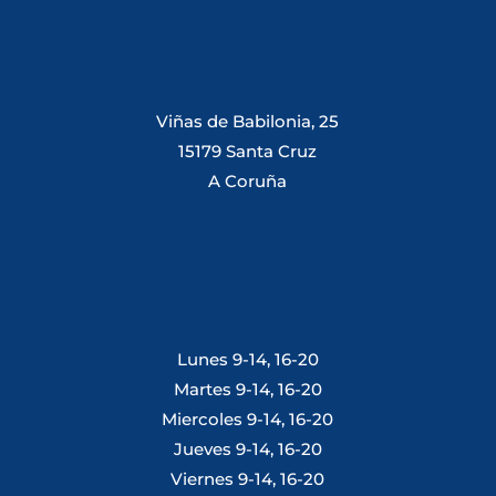
Viñas de Babilonia, 25
15179 Santa Cruz
A Coruña
Lunes 9-14, 16-20
Martes 9-14, 16-20
Miercoles 9-14, 16-20
Jueves 9-14, 16-20
Viernes 9-14, 16-20