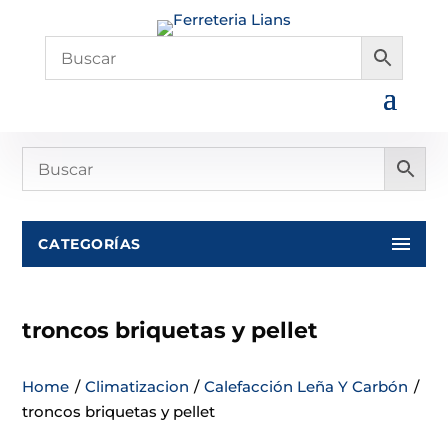
CATEGORÍAS
troncos briquetas y pellet
Home
/
Climatizacion
/
Calefacción Leña Y Carbón
/
troncos briquetas y pellet