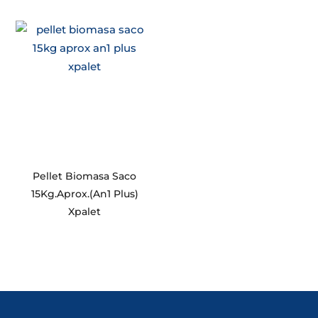
Pellet Biomasa Saco
15Kg.Aprox.(An1 Plus)
Xpalet