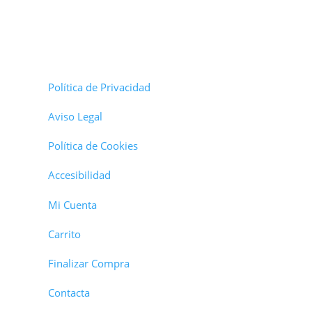
Política de Privacidad
Aviso Legal
Política de Cookies
Accesibilidad
Mi Cuenta
Carrito
Finalizar Compra
Contacta