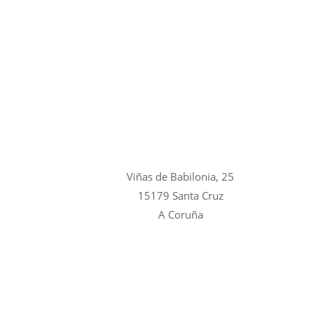
Viñas de Babilonia, 25
15179 Santa Cruz
A Coruña