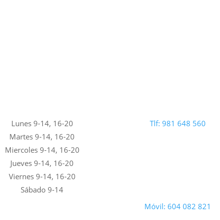
Lunes 9-14, 16-20
Tlf: 981 648 560
Martes 9-14, 16-20
Miercoles 9-14, 16-20
Jueves 9-14, 16-20
Viernes 9-14, 16-20
Sábado 9-14
Móvil: 604 082 821