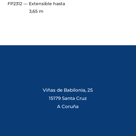
FP2312 — Extensible hasta
3,65 m
Viñas de Babilonia, 25
15179 Santa Cruz
A Coruña