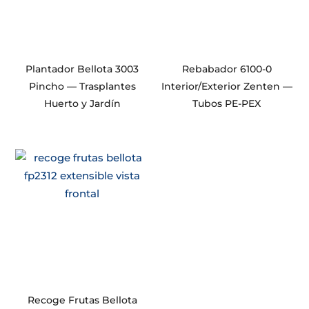
Plantador Bellota 3003
Rebabador 6100-0
Pincho — Trasplantes
Interior/Exterior Zenten —
Huerto y Jardín
Tubos PE-PEX
Recoge Frutas Bellota