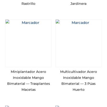
Rastrillo
Jardinera
Miniplantador Acero
Multicultivador Acero
Inoxidable Mango
Inoxidable Mango
Bimaterial — Trasplantes
Bimaterial — 3 Púas
Macetas
Huerto