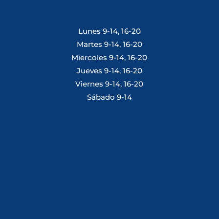
Lunes 9-14, 16-20
Martes 9-14, 16-20
Miercoles 9-14, 16-20
Jueves 9-14, 16-20
Viernes 9-14, 16-20
Sábado 9-14
Tlf: 981 648 560