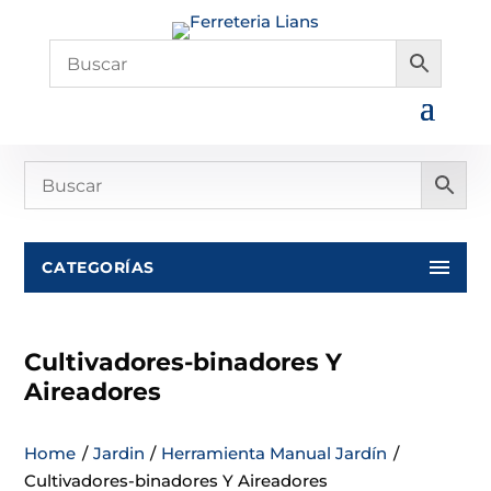
CATEGORÍAS
Cultivadores-binadores Y
Aireadores
Home
/
Jardin
/
Herramienta Manual Jardín
/
Cultivadores-binadores Y Aireadores