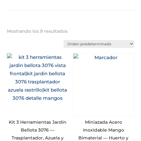
Mostrando los 9 resultados
Kit 3 Herramientas Jardín
Miniazada Acero
Bellota 3076 —
Inoxidable Mango
Trasplantador, Azuela y
Bimaterial — Huerto y