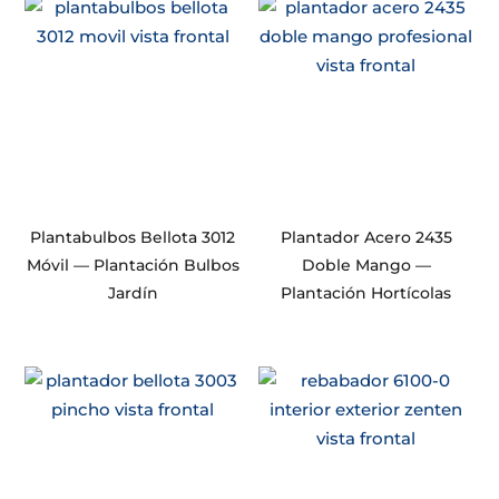
Plantabulbos Bellota 3012
Plantador Acero 2435
Móvil — Plantación Bulbos
Doble Mango —
Jardín
Plantación Hortícolas