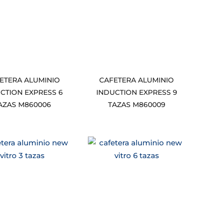
ETERA ALUMINIO
CAFETERA ALUMINIO
CTION EXPRESS 6
INDUCTION EXPRESS 9
AZAS M860006
TAZAS M860009