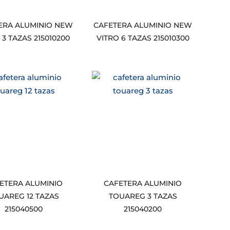
ERA ALUMINIO NEW
CAFETERA ALUMINIO NEW
 3 TAZAS 215010200
VITRO 6 TAZAS 215010300
ETERA ALUMINIO
CAFETERA ALUMINIO
UAREG 12 TAZAS
TOUAREG 3 TAZAS
215040500
215040200