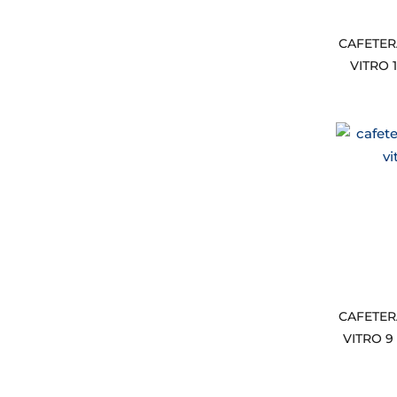
CAFETER
VITRO 1
CAFETER
VITRO 9