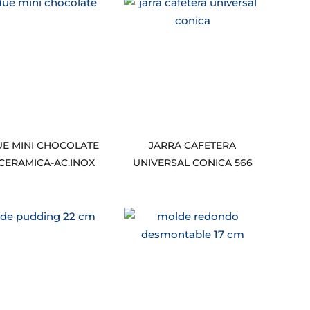
E MINI CHOCOLATE
JARRA CAFETERA
I CERAMICA-AC.INOX
UNIVERSAL CONICA 566