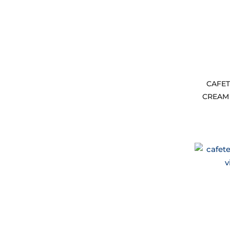
CAFET
CREAM 