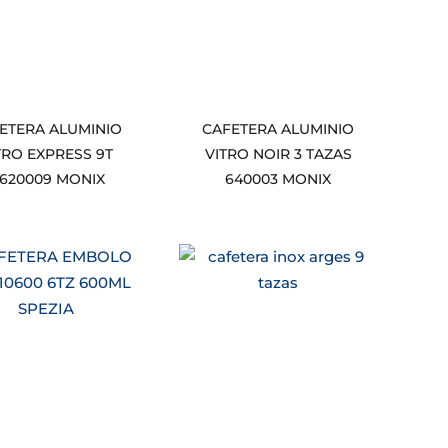
ETERA ALUMINIO
CAFETERA ALUMINIO
TRO EXPRESS 9T
VITRO NOIR 3 TAZAS
620009 MONIX
640003 MONIX