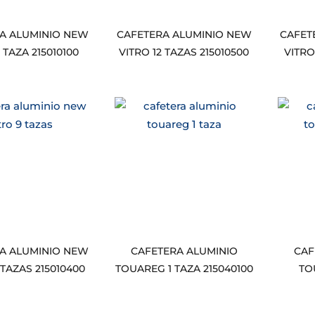
A ALUMINIO NEW
CAFETERA ALUMINIO NEW
CAFET
 TAZA 215010100
VITRO 12 TAZAS 215010500
VITRO
A ALUMINIO NEW
CAFETERA ALUMINIO
CAF
 TAZAS 215010400
TOUAREG 1 TAZA 215040100
TO