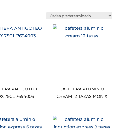
ITERA ANTIGOTEO
CAFETERA ALUMINIO
OX 75CL 7694003
CREAM 12 TAZAS MONIX