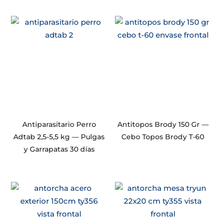
Antiparasitario Perro
Antitopos Brody 150 Gr —
Adtab 2,5-5,5 kg — Pulgas
Cebo Topos Brody T-60
y Garrapatas 30 días