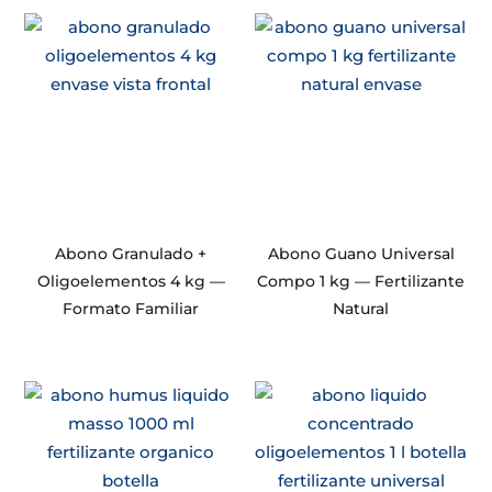
Abono Granulado +
Abono Guano Universal
Oligoelementos 4 kg —
Compo 1 kg — Fertilizante
Formato Familiar
Natural