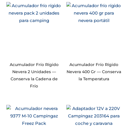
Acumulador Frío Rígido
Acumulador Frío Rígido
Nevera 2 Unidades —
Nevera 400 Gr — Conserva
Conserva la Cadena de
la Temperatura
Frío