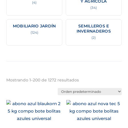
Y AGRÍCOLA
(4)
(34)
MOBILIARIO JARDÍN
SEMILLEROS E
INVERNADEROS
(124)
(2)
Mostrando 1–200 de 1272 resultados