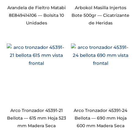
Arandela de Fieltro Matabi
Arbokol Masilla Injertos
8E849414106 — Bolsita 10
Bote 500gr — Cicatrizante
Unidades
de Heridas
Arco Tronzador 45391-21
Arco Tronzador 45391-24
Bellota — 615 mm Hoja 523
Bellota — 690 mm Hoja
mm Madera Seca
600 mm Madera Seca