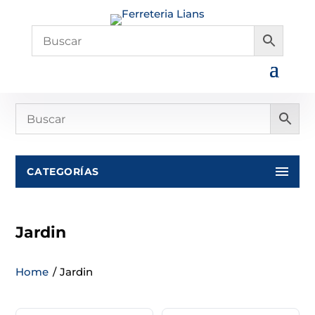
CATEGORÍAS
Jardin
Home
/
Jardin