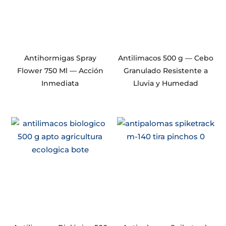
Antihormigas Spray
Antilimacos 500 g — Cebo
Flower 750 Ml — Acción
Granulado Resistente a
Inmediata
Lluvia y Humedad