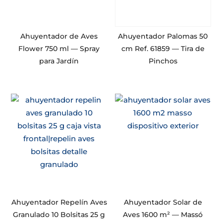
Ahuyentador de Aves
Ahuyentador Palomas 50
Flower 750 ml — Spray
cm Ref. 61859 — Tira de
para Jardín
Pinchos
Ahuyentador Repelín Aves
Ahuyentador Solar de
Granulado 10 Bolsitas 25 g
Aves 1600 m² — Massó