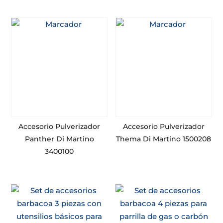
Accesorio Pulverizador
Accesorio Pulverizador
Panther Di Martino
Thema Di Martino 1500208
3400100