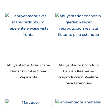
Ahuyentador Aves Scare-
Ahuyentador Cocodrilo
Birds 500 ml — Spray
Garden Keeper —
Repelente
Reproducción Realista
para Estanques