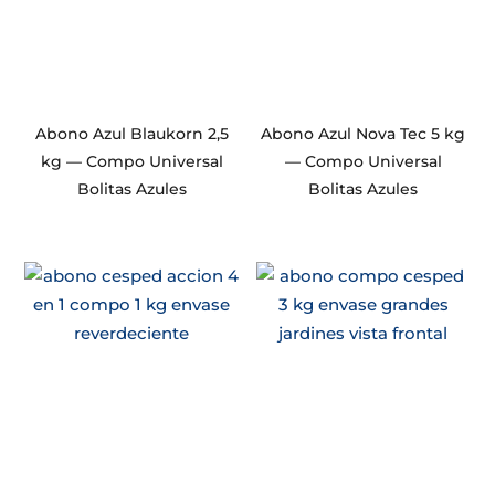
Abono Azul Blaukorn 2,5
Abono Azul Nova Tec 5 kg
kg — Compo Universal
— Compo Universal
Bolitas Azules
Bolitas Azules