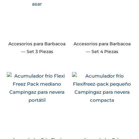
Accesorios para Barbacoa
Accesorios para Barbacoa
— Set 3 Piezas
— Set 4 Piezas