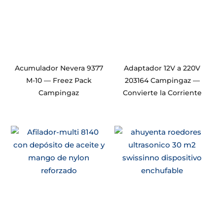
Acumulador Nevera 9377
Adaptador 12V a 220V
M-10 — Freez Pack
203164 Campingaz —
Campingaz
Convierte la Corriente