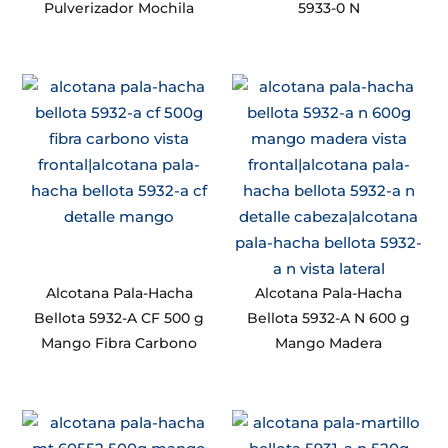
Pulverizador Mochila
5933-0 N
Alcotana Pala-Hacha
Alcotana Pala-Hacha
Bellota 5932-A CF 500 g
Bellota 5932-A N 600 g
Mango Fibra Carbono
Mango Madera