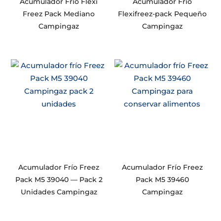
Acumulador Frío Flexi
Acumulador Frío
Freez Pack Mediano
Flexifreez-pack Pequeño
Campingaz
Campingaz
Acumulador Frío Freez
Acumulador Frío Freez
Pack M5 39040 — Pack 2
Pack M5 39460
Unidades Campingaz
Campingaz