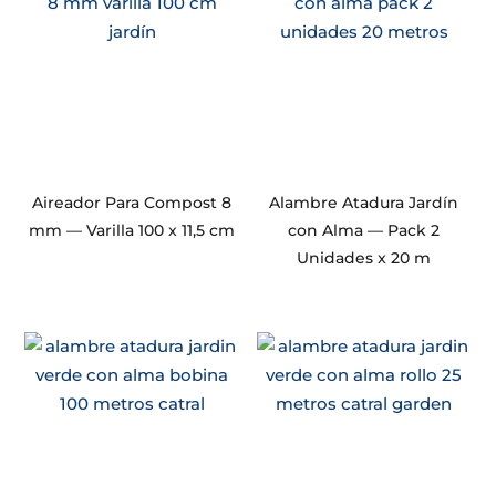
Aireador Para Compost 8
Alambre Atadura Jardín
mm — Varilla 100 x 11,5 cm
con Alma — Pack 2
Unidades x 20 m