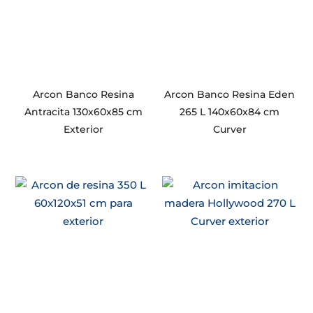
Arcon Banco Resina
Arcon Banco Resina Eden
Antracita 130x60x85 cm
265 L 140x60x84 cm
Exterior
Curver