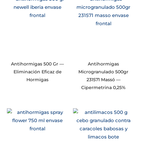
Antihormigas 500 Gr —
Antihormigas
Eliminación Eficaz de
Microgranulado 500gr
Hormigas
231571 Massó —
Cipermetrina 0,25%