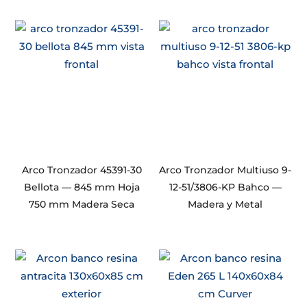
Arco Tronzador 45391-30
Arco Tronzador Multiuso 9-
Bellota — 845 mm Hoja
12-51/3806-KP Bahco —
750 mm Madera Seca
Madera y Metal