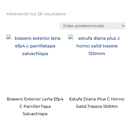
Mostrando los 28 resultados
Brasero Exterior Leña Efp4
Estufa Diana Plus C Horno
C Parrilla+Tapa
Salid.Trasera 150Mm
Salvachispa