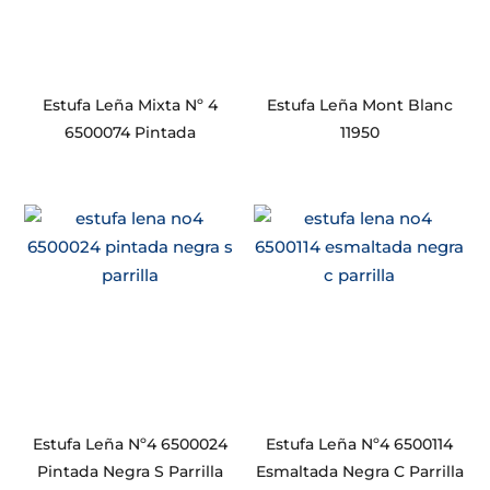
Estufa Leña Mixta Nº 4
Estufa Leña Mont Blanc
6500074 Pintada
11950
Estufa Leña Nº4 6500024
Estufa Leña Nº4 6500114
Pintada Negra S Parrilla
Esmaltada Negra C Parrilla