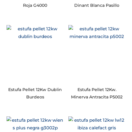
Roja G4000
Dinant Blanca Pasillo
Estufa Pellet 12Kw Dublin
Estufa Pellet 12Kw.
Burdeos
Minerva Antracita P5002