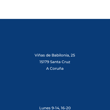
Viñas de Babilonia, 25
15179 Santa Cruz
A Coruña
Lunes 9-14, 16-20