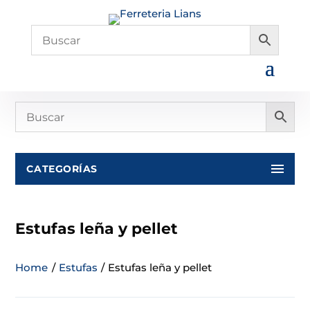
CATEGORÍAS
Estufas leña y pellet
Home
/
Estufas
/
Estufas leña y pellet