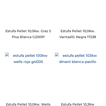
Estufa Pellet 10,0Kw. Graz S
Estufa Pellet 10,0Kw.
Plus Blanca G2001P
Vantaa10. Negra 17238
Estufa Pellet 10,0Kw. Wells
Estufa Pellet 10,3Kw