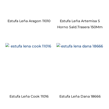
Estufa Leña Aragon 11010
Estufa Leña Artemisa S
Horno Sald.Trasera 150Mm
Estufa Leña Cook 11016
Estufa Leña Dana 18666