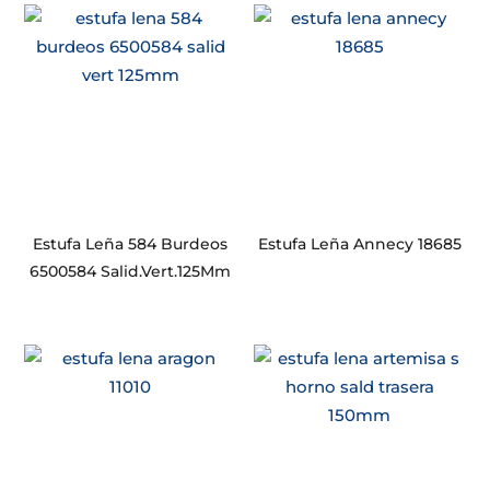
Estufa Leña 584 Burdeos
Estufa Leña Annecy 18685
6500584 Salid.Vert.125Mm