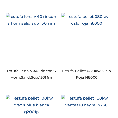
Estufa Leña V 40 Rincon.S
Estufa Pellet 08,0Kw. Oslo
Horn.Salid.Sup.150Mm
Roja N6000