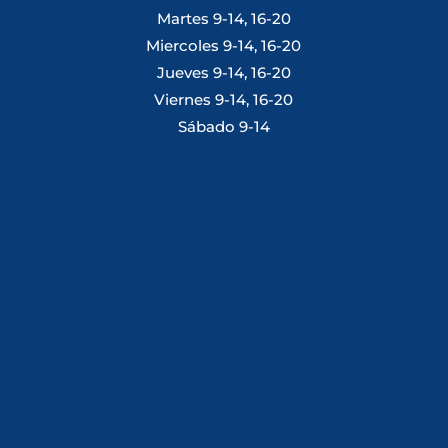
Martes 9-14, 16-20
Miercoles 9-14, 16-20
Jueves 9-14, 16-20
Viernes 9-14, 16-20
Sábado 9-14
Tlf: 981 648 560
Móvil: 604 082 821