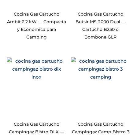
Cocina Gas Cartucho
Cocina Gas Cartucho
Ambit 2,2 kW — Compacta
Butsir MS-2000 Dual —
y Economica para
Cartucho B250 o
Camping
Bombona GLP
Cocina Gas Cartucho
Cocina Gas Cartucho
Campingaz Bistro DLX —
Campingaz Camp Bistro 3