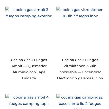
Cocina Gas 3 Fuegos
Cocina Gas 3 Fuegos
Ambit — Quemador
Vitrokitchen 360ib
Aluminio con Tapa
Inoxidable — Encendido
Esmalte
Electronico y Llama Ciclon