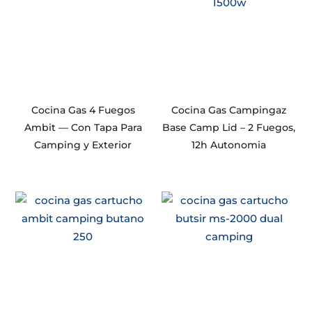
Cocina Gas 4 Fuegos
Cocina Gas Campingaz
Ambit — Con Tapa Para
Base Camp Lid – 2 Fuegos,
Camping y Exterior
12h Autonomia