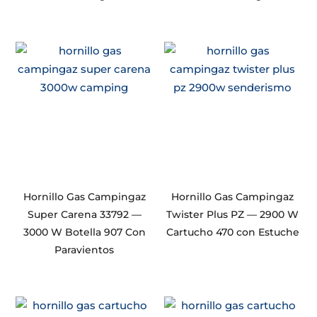
Hornillo Gas Campingaz
Hornillo Gas Campingaz
Super Carena 33792 —
Twister Plus PZ — 2900 W
3000 W Botella 907 Con
Cartucho 470 con Estuche
Paravientos