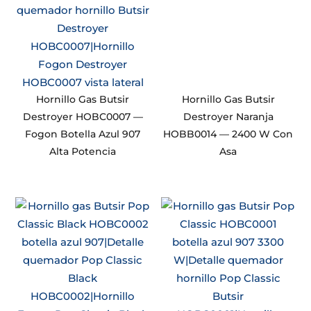
Hornillo Gas Butsir
Hornillo Gas Butsir
Destroyer HOBC0007 —
Destroyer Naranja
Fogon Botella Azul 907
HOBB0014 — 2400 W Con
Alta Potencia
Asa