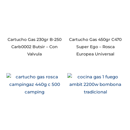
Cartucho Gas 230gr B-250
Cartucho Gas 450gr C470
Carb0002 Butsir – Con
Super Ego – Rosca
Valvula
Europea Universal