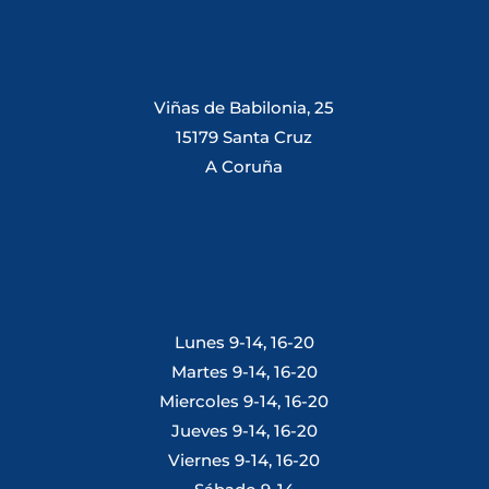
Viñas de Babilonia, 25
15179 Santa Cruz
A Coruña
Lunes 9-14, 16-20
Martes 9-14, 16-20
Miercoles 9-14, 16-20
Jueves 9-14, 16-20
Viernes 9-14, 16-20