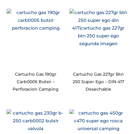
Cartucho Gas 190gr
Cartucho Gas 227gr Btn
Carb0005 Butsir –
250 Super Ego – DIN 417
Perforacion Camping
Desechable