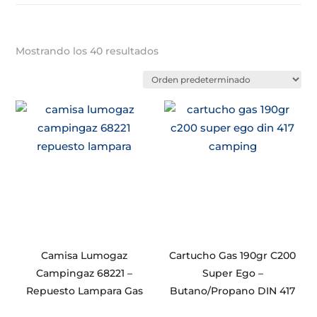
Mostrando los 40 resultados
Camisa Lumogaz
Cartucho Gas 190gr C200
Campingaz 68221 –
Super Ego –
Repuesto Lampara Gas
Butano/Propano DIN 417