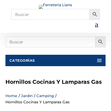
CATEGORÍAS
Hornillos Cocinas Y Lamparas Gas
Home
/
Jardin
/
Camping
/
Hornillos Cocinas Y Lamparas Gas