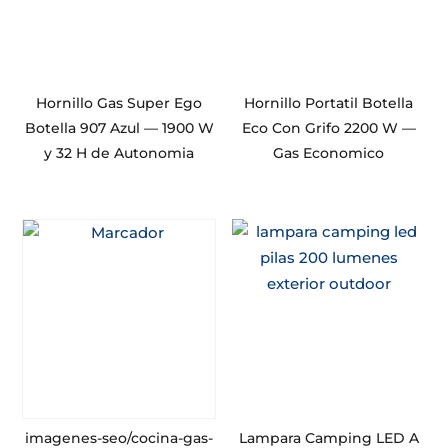
Hornillo Gas Super Ego
Hornillo Portatil Botella
Botella 907 Azul — 1900 W
Eco Con Grifo 2200 W —
y 32 H de Autonomia
Gas Economico
imagenes-seo/cocina-gas-
Lampara Camping LED A