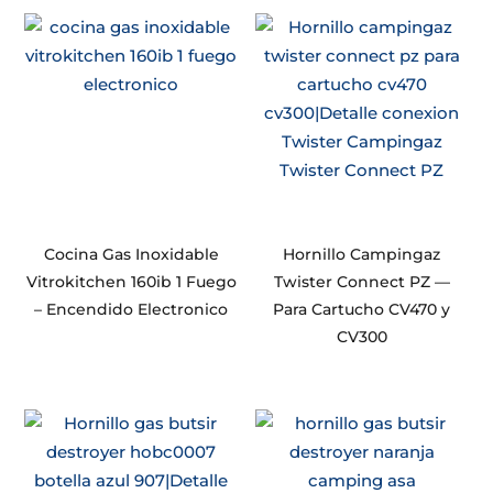
Cocina Gas Inoxidable
Hornillo Campingaz
Vitrokitchen 160ib 1 Fuego
Twister Connect PZ —
– Encendido Electronico
Para Cartucho CV470 y
CV300