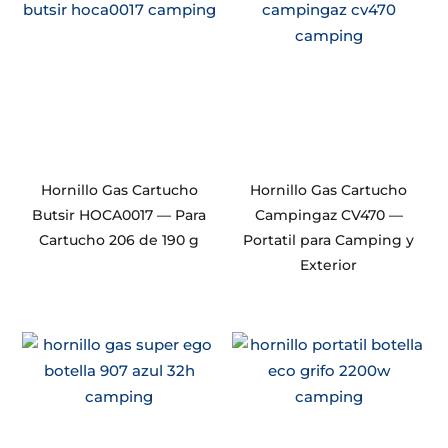
Hornillo Gas Cartucho
Hornillo Gas Cartucho
Butsir HOCA0017 — Para
Campingaz CV470 —
Cartucho 206 de 190 g
Portatil para Camping y
Exterior