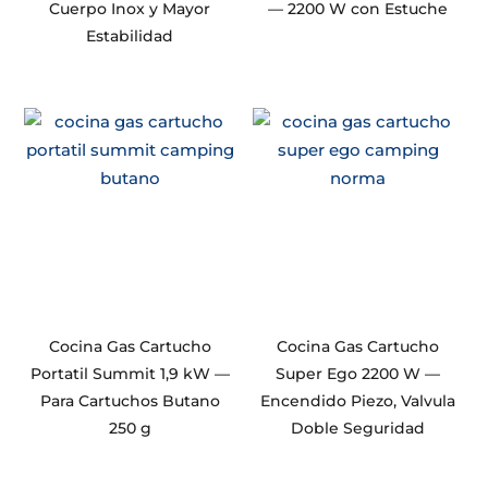
Cuerpo Inox y Mayor
— 2200 W con Estuche
Estabilidad
Cocina Gas Cartucho
Cocina Gas Cartucho
Portatil Summit 1,9 kW —
Super Ego 2200 W —
Para Cartuchos Butano
Encendido Piezo, Valvula
250 g
Doble Seguridad