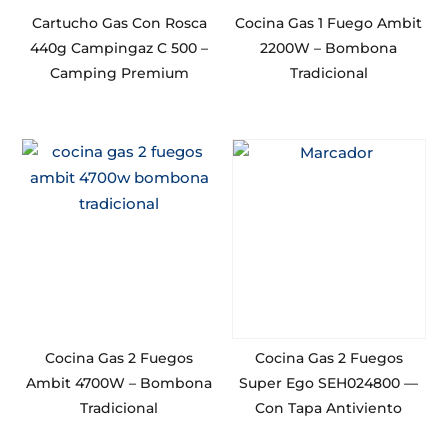
Cartucho Gas Con Rosca
Cocina Gas 1 Fuego Ambit
440g Campingaz C 500 –
2200W – Bombona
Camping Premium
Tradicional
Cocina Gas 2 Fuegos
Cocina Gas 2 Fuegos
Ambit 4700W – Bombona
Super Ego SEH024800 —
Tradicional
Con Tapa Antiviento