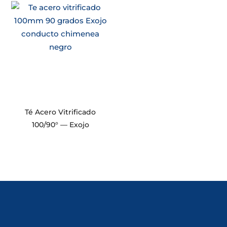
Té Acero Vitrificado
100/90° — Exojo