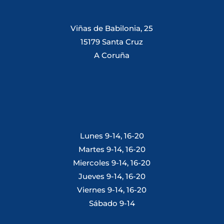
Viñas de Babilonia, 25
15179 Santa Cruz
A Coruña
Lunes 9-14, 16-20
Martes 9-14, 16-20
Miercoles 9-14, 16-20
Jueves 9-14, 16-20
Viernes 9-14, 16-20
Sábado 9-14