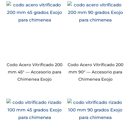
Codo Acero Vitrificado 200
Codo Acero Vitrificado 200
mm 45° — Accesorio para
mm 90° — Accesorio para
Chimenea Exojo
Chimenea Exojo