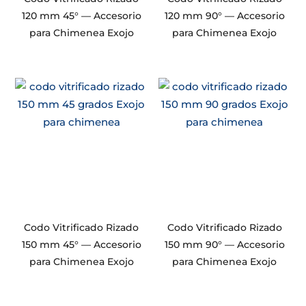
120 mm 45° — Accesorio
120 mm 90° — Accesorio
para Chimenea Exojo
para Chimenea Exojo
Codo Vitrificado Rizado
Codo Vitrificado Rizado
150 mm 45° — Accesorio
150 mm 90° — Accesorio
para Chimenea Exojo
para Chimenea Exojo