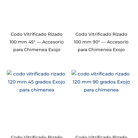
Codo Vitrificado Rizado
Codo Vitrificado Rizado
100 mm 45° — Accesorio
100 mm 90° — Accesorio
para Chimenea Exojo
para Chimenea Exojo
Codo Vitrificado Rizado
Codo Vitrificado Rizado