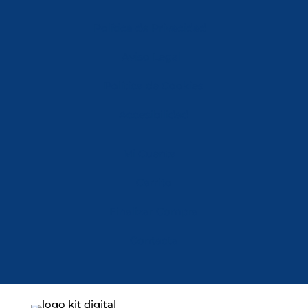
Política de Privacidad
Aviso Legal
Política de Cookies
Accesibilidad
Mi Cuenta
Carrito
Finalizar Compra
Contacta