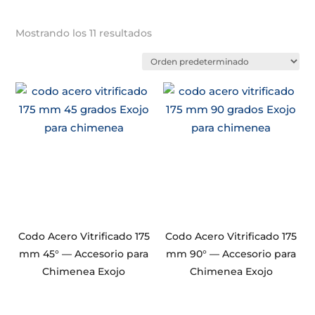
Mostrando los 11 resultados
Codo Acero Vitrificado 175
Codo Acero Vitrificado 175
mm 45° — Accesorio para
mm 90° — Accesorio para
Chimenea Exojo
Chimenea Exojo