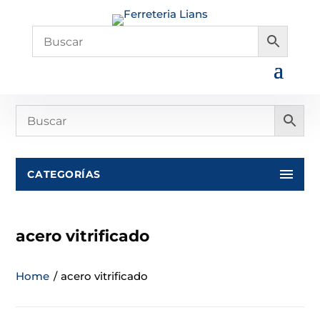
CATEGORÍAS
acero vitrificado
Home
/
acero vitrificado