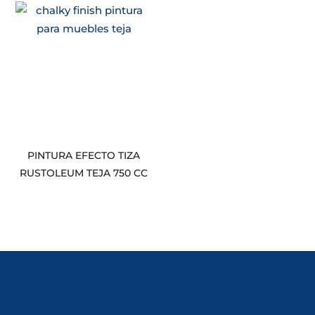
PINTURA EFECTO TIZA
RUSTOLEUM TEJA 750 CC