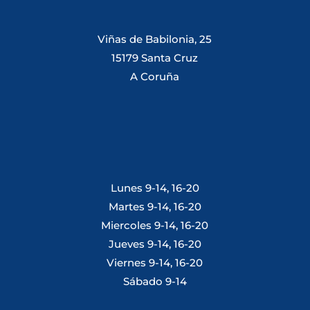
Viñas de Babilonia, 25
15179 Santa Cruz
A Coruña
Lunes 9-14, 16-20
Martes 9-14, 16-20
Miercoles 9-14, 16-20
Jueves 9-14, 16-20
Viernes 9-14, 16-20
Sábado 9-14