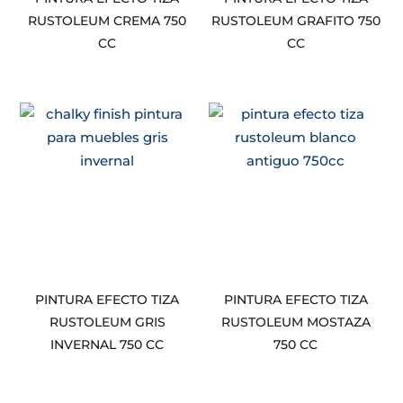
RUSTOLEUM CREMA 750
RUSTOLEUM GRAFITO 750
CC
CC
PINTURA EFECTO TIZA
PINTURA EFECTO TIZA
RUSTOLEUM GRIS
RUSTOLEUM MOSTAZA
INVERNAL 750 CC
750 CC