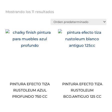
Mostrando los 11 resultados
PINTURA EFECTO TIZA
PINTURA EFECTO TIZA
RUSTOLEUM AZUL
RUSTOLEUM
PROFUNDO 750 CC
BCO.ANTIGUO 125 CC