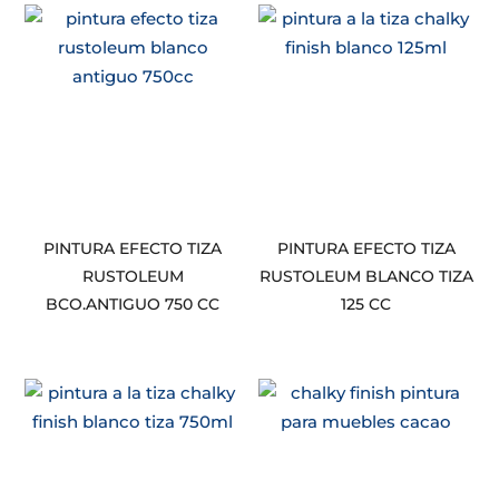
PINTURA EFECTO TIZA
PINTURA EFECTO TIZA
RUSTOLEUM
RUSTOLEUM BLANCO TIZA
BCO.ANTIGUO 750 CC
125 CC