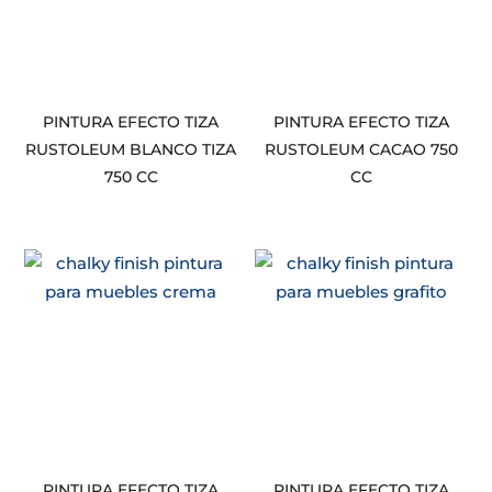
PINTURA EFECTO TIZA
PINTURA EFECTO TIZA
RUSTOLEUM BLANCO TIZA
RUSTOLEUM CACAO 750
750 CC
CC
PINTURA EFECTO TIZA
PINTURA EFECTO TIZA