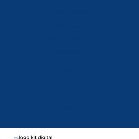
Política de Privacidad
Aviso Legal
Política de Cookies
Accesibilidad
Mi Cuenta
Carrito
Finalizar Compra
Contacta