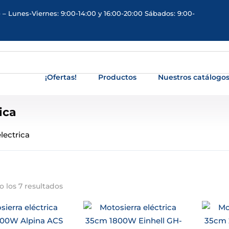
 – Lunes-Viernes: 9:00-14:00 y 16:00-20:00 Sábados: 9:00-
¡Ofertas!
Productos
Nuestros catálogo
ica
electrica
 los 7 resultados