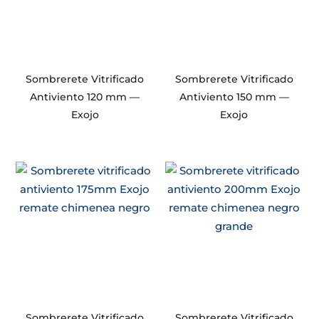
Sombrerete Vitrificado
Sombrerete Vitrificado
Antiviento 120 mm —
Antiviento 150 mm —
Exojo
Exojo
Sombrerete Vitrificado
Sombrerete Vitrificado