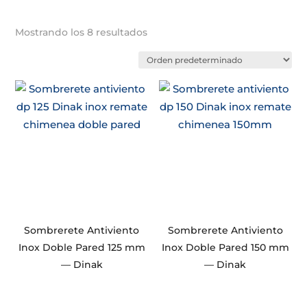
Mostrando los 8 resultados
Sombrerete Antiviento
Sombrerete Antiviento
Inox Doble Pared 125 mm
Inox Doble Pared 150 mm
— Dinak
— Dinak