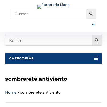
CATEGORÍAS
sombrerete antiviento
Home
/
sombrerete antiviento