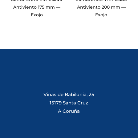
Antiviento 175 mm —
Antiviento 200 mm —
Exojo
Exojo
Viñas de Babilonia, 25
15179 Santa Cruz
A Coruña