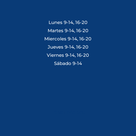
Lunes 9-14, 16-20
Martes 9-14, 16-20
Miercoles 9-14, 16-20
Jueves 9-14, 16-20
Viernes 9-14, 16-20
Sábado 9-14
Tlf: 981 648 560