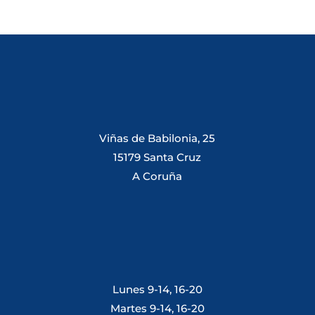
Viñas de Babilonia, 25
15179 Santa Cruz
A Coruña
Lunes 9-14, 16-20
Martes 9-14, 16-20