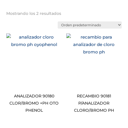
Mostrando los 2 resultados
ANALIZADOR 90180
RECAMBIO 90181
CLOR/BROMO +PH OTO
P/ANALIZADOR
PHENOL
CLORO/BROMO PH