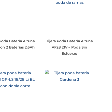
 Poda Batería Altuna
Tijera Poda Batería Altuna
con 2 Baterías 2,6Ah
AF28 21V – Poda Sin
Esfuerzo