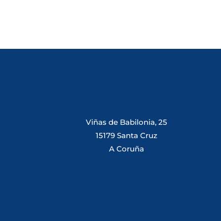
Viñas de Babilonia, 25
15179 Santa Cruz
A Coruña