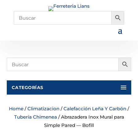
CATEGORÍAS
Home
/
Climatizacion
/
Calefacción Leña Y Carbón
/
Tubería Chimenea
/ Abrazadera Inox Mural para
Simple Pared — Bofill