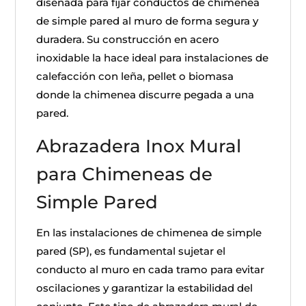
diseñada para fijar conductos de chimenea
de simple pared al muro de forma segura y
duradera. Su construcción en acero
inoxidable la hace ideal para instalaciones de
calefacción con leña, pellet o biomasa
donde la chimenea discurre pegada a una
pared.
Abrazadera Inox Mural
para Chimeneas de
Simple Pared
En las instalaciones de chimenea de simple
pared (SP), es fundamental sujetar el
conducto al muro en cada tramo para evitar
oscilaciones y garantizar la estabilidad del