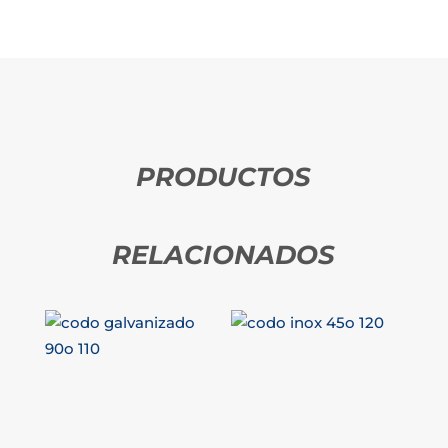
PRODUCTOS
RELACIONADOS