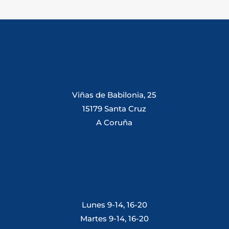
Viñas de Babilonia, 25
15179 Santa Cruz
A Coruña
Lunes 9-14, 16-20
Martes 9-14, 16-20