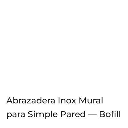
Abrazadera Inox Mural
para Simple Pared — Bofill