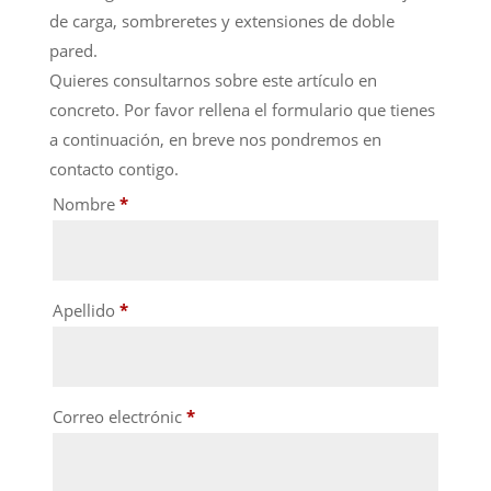
de carga, sombreretes y extensiones de doble
pared.
Quieres consultarnos sobre este artículo en
concreto. Por favor rellena el formulario que tienes
a continuación, en breve nos pondremos en
contacto contigo.
Nombre
*
Apellido
*
Correo electrónic
*