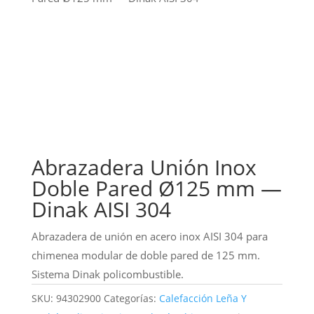
Abrazadera Unión Inox
Doble Pared Ø125 mm —
Dinak AISI 304
Abrazadera de unión en acero inox AISI 304 para
chimenea modular de doble pared de 125 mm.
Sistema Dinak policombustible.
SKU:
94302900
Categorías:
Calefacción Leña Y