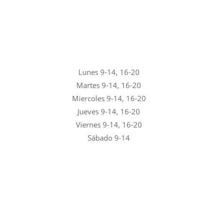
Lunes 9-14, 16-20
Martes 9-14, 16-20
Miercoles 9-14, 16-20
Jueves 9-14, 16-20
Viernes 9-14, 16-20
Sábado 9-14