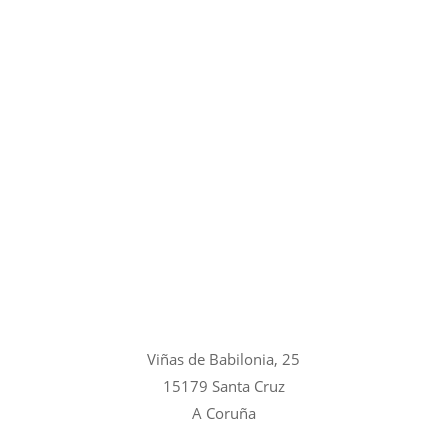
Viñas de Babilonia, 25
15179 Santa Cruz
A Coruña