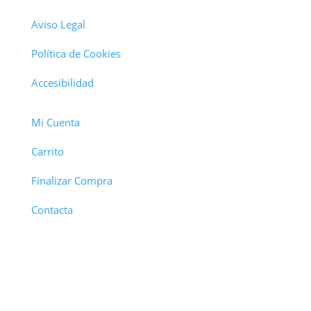
Aviso Legal
Política de Cookies
Accesibilidad
Mi Cuenta
Carrito
Finalizar Compra
Contacta