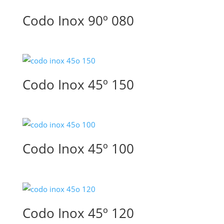
Codo Inox 90º 080
Codo Inox 45º 150
Codo Inox 45º 100
Codo Inox 45º 120