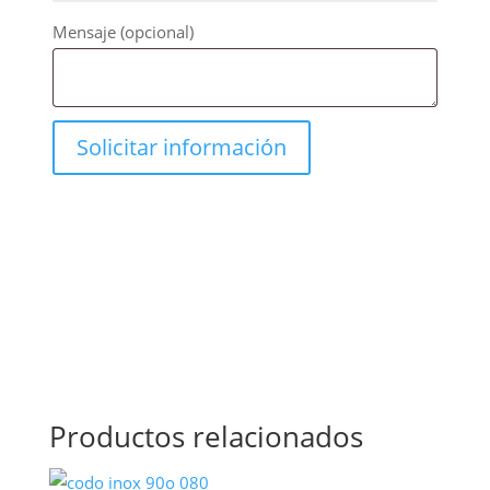
Mensaje
(opcional)
Productos relacionados