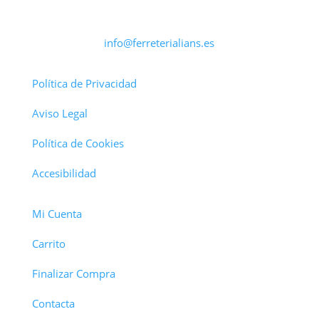
info@ferreterialians.es
Política de Privacidad
Aviso Legal
Política de Cookies
Accesibilidad
Mi Cuenta
Carrito
Finalizar Compra
Contacta