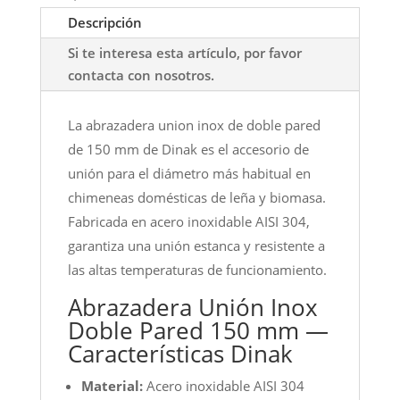
Descripción
Si te interesa esta artículo, por favor
contacta con nosotros.
La abrazadera union inox de doble pared
de 150 mm de Dinak es el accesorio de
unión para el diámetro más habitual en
chimeneas domésticas de leña y biomasa.
Fabricada en acero inoxidable AISI 304,
garantiza una unión estanca y resistente a
las altas temperaturas de funcionamiento.
Abrazadera Unión Inox
Doble Pared 150 mm —
Características Dinak
Material:
Acero inoxidable AISI 304