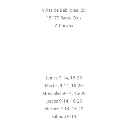
Viñas de Babilonia, 25
15179 Santa Cruz
A Coruña
Lunes 9-14, 16-20
Martes 9-14, 16-20
Miercoles 9-14, 16-20
Jueves 9-14, 16-20
Viernes 9-14, 16-20
Sábado 9-14