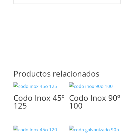
Productos relacionados
Codo Inox 45º
Codo Inox 90º
125
100