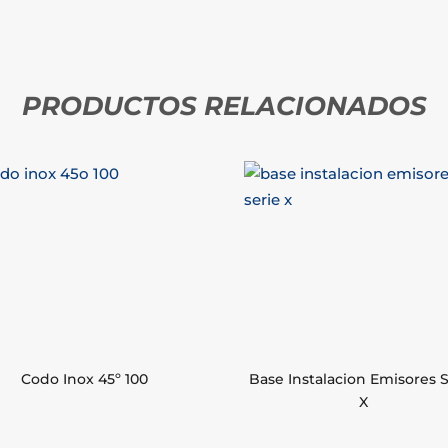
PRODUCTOS RELACIONADOS
Codo Inox 45º 100
Base Instalacion Emisores 
X