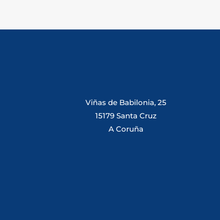
Viñas de Babilonia, 25
15179 Santa Cruz
A Coruña