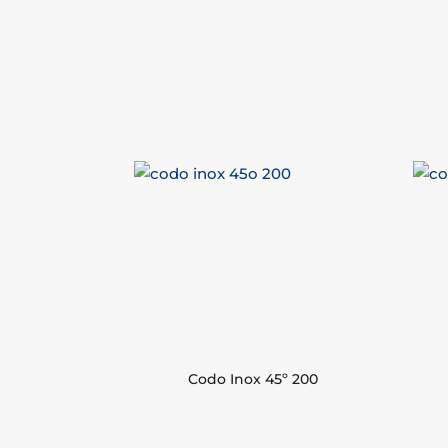
Codo Inox 45º 200