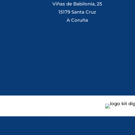
Viñas de Babilonia, 25
15179 Santa Cruz
A Coruña