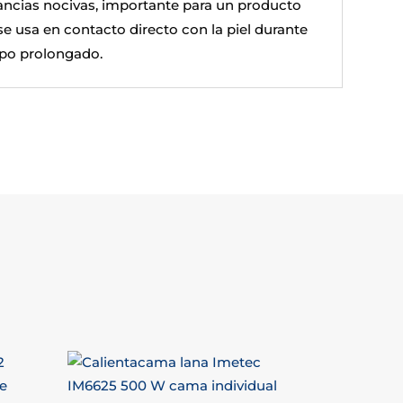
ancias nocivas, importante para un producto
se usa en contacto directo con la piel durante
po prolongado.