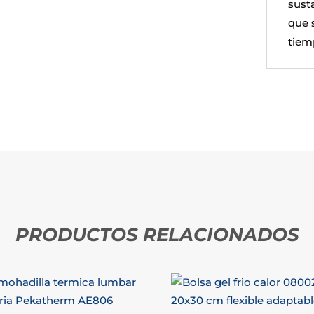
sust
que 
tiem
PRODUCTOS RELACIONADOS