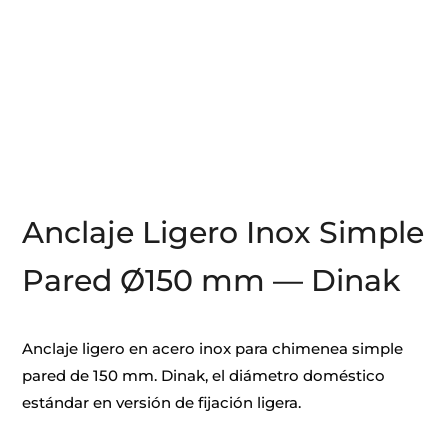
Anclaje Ligero Inox Simple
Pared Ø150 mm — Dinak
Anclaje ligero en acero inox para chimenea simple
pared de 150 mm. Dinak, el diámetro doméstico
estándar en versión de fijación ligera.