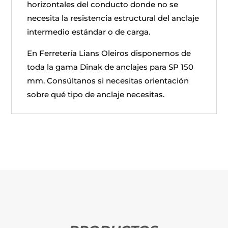
horizontales del conducto donde no se
necesita la resistencia estructural del anclaje
intermedio estándar o de carga.
En Ferretería Lians Oleiros disponemos de
toda la gama Dinak de anclajes para SP 150
mm. Consúltanos si necesitas orientación
sobre qué tipo de anclaje necesitas.