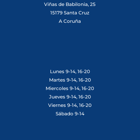
Viñas de Babilonia, 25
15179 Santa Cruz
A Coruña
Lunes 9-14, 16-20
Martes 9-14, 16-20
Miercoles 9-14, 16-20
Jueves 9-14, 16-20
Viernes 9-14, 16-20
Sábado 9-14