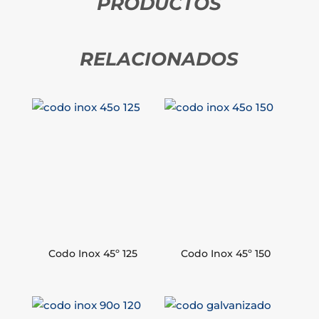
PRODUCTOS
RELACIONADOS
Codo Inox 45º 125
Codo Inox 45º 150