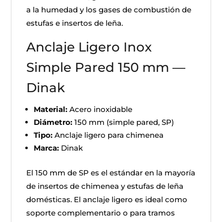
a la humedad y los gases de combustión de
estufas e insertos de leña.
Anclaje Ligero Inox
Simple Pared 150 mm —
Dinak
Material:
Acero inoxidable
Diámetro:
150 mm (simple pared, SP)
Tipo:
Anclaje ligero para chimenea
Marca:
Dinak
El 150 mm de SP es el estándar en la mayoría
de insertos de chimenea y estufas de leña
domésticas. El anclaje ligero es ideal como
soporte complementario o para tramos