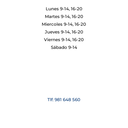
Lunes 9-14, 16-20
Martes 9-14, 16-20
Miercoles 9-14, 16-20
Jueves 9-14, 16-20
Viernes 9-14, 16-20
Sábado 9-14
Tlf: 981 648 560