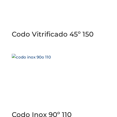
Codo Vitrificado 45º 150
Codo Inox 90º 110