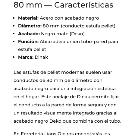
80 mm — Características
Material:
Acero con acabado negro
Diámetro:
80 mm (conducto estufa pellet)
Acabado:
Negro mate (Deko)
Función:
Abrazadera unión tubo-pared para
estufa pellet
Marca:
Dinak
Las estufas de pellet modernas suelen usar
conductos de 80 mm de diámetro con
acabado negro para una integración estética
en el hogar. Este anclaje de Dinak permite fijar
el conducto a la pared de forma segura y con
un resultado visualmente integrado gracias al
acabado negro Deko que combina con el tubo.
En Ferretería Lians Oleiros encontrarás los