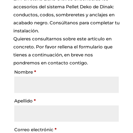
accesorios del sistema Pellet Deko de Dinak:
conductos, codos, sombreretes y anclajes en
acabado negro. Consúltanos para completar tu
instalación.
Quieres consultarnos sobre este artículo en
concreto. Por favor rellena el formulario que
tienes a continuación, en breve nos
pondremos en contacto contigo.
Nombre
*
Apellido
*
Correo electrónic
*