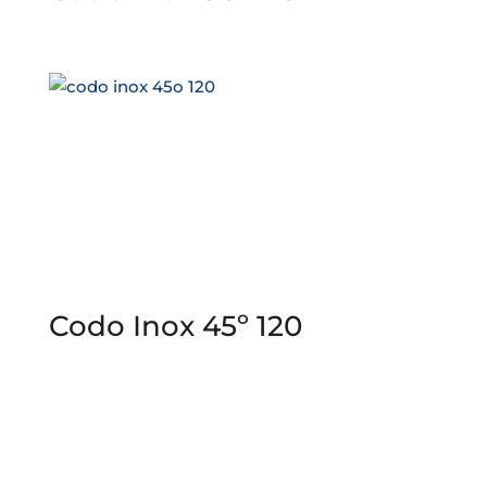
Codo Inox 45º 120