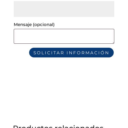
Mensaje
(opcional)