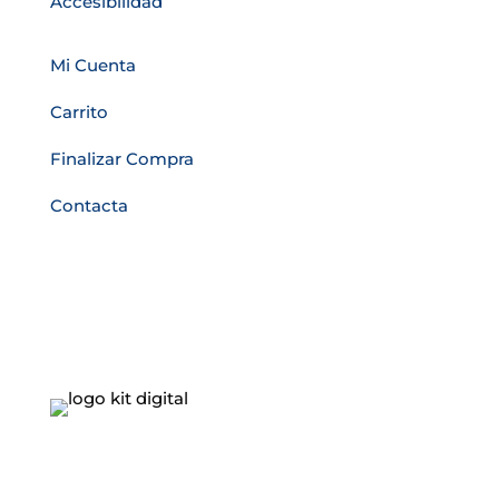
Accesibilidad
Mi Cuenta
Carrito
Finalizar Compra
Contacta