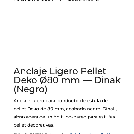
Anclaje Ligero Pellet
Deko Ø80 mm — Dinak
(Negro)
Anclaje ligero para conducto de estufa de
pellet Deko de 80 mm, acabado negro. Dinak,
abrazadera de unión tubo-pared para estufas
pellet decorativas.