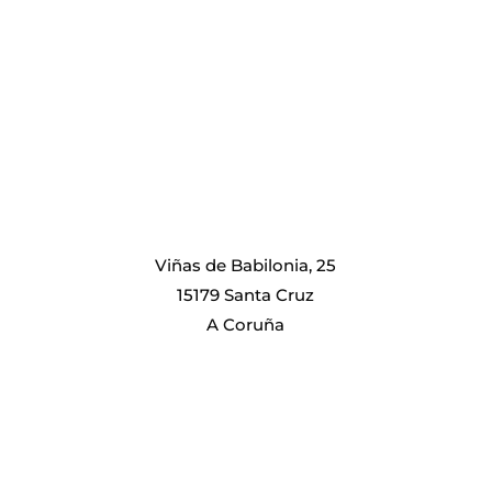
Viñas de Babilonia, 25
15179 Santa Cruz
A Coruña