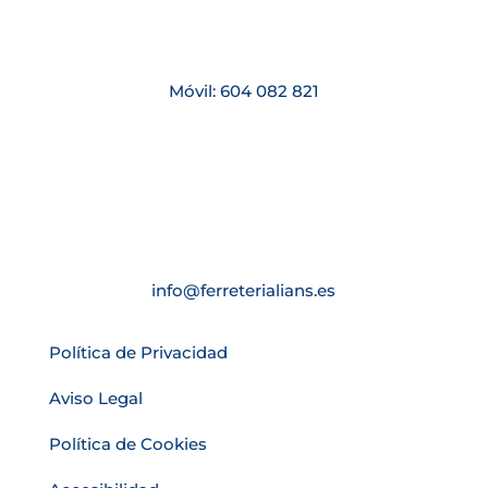
Móvil: 604 082 821
info@ferreterialians.es
Política de Privacidad
Aviso Legal
Política de Cookies