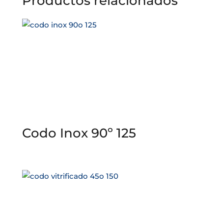
Productos relacionados
Codo Inox 90º 125