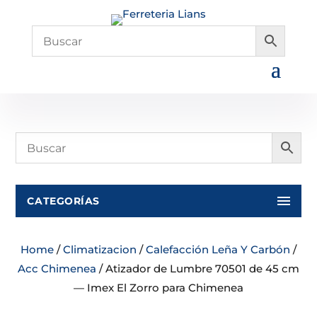
CATEGORÍAS
Home
/
Climatizacion
/
Calefacción Leña Y Carbón
/
Acc Chimenea
/ Atizador de Lumbre 70501 de 45 cm
— Imex El Zorro para Chimenea