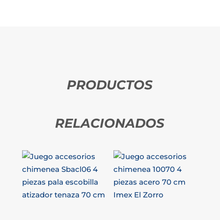
PRODUCTOS
RELACIONADOS