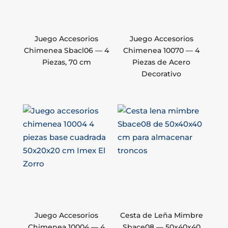
Juego Accesorios
Juego Accesorios
Chimenea Sbacl06 — 4
Chimenea 10070 — 4
Piezas, 70 cm
Piezas de Acero
Decorativo
Juego Accesorios
Cesta de Leña Mimbre
Chimenea 10004 — 4
Sbace08 — 50x40x40