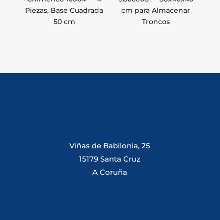
Piezas, Base Cuadrada
cm para Almacenar
50 cm
Troncos
Viñas de Babilonia, 25
15179 Santa Cruz
A Coruña