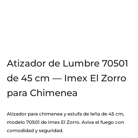
Atizador de Lumbre 70501
de 45 cm — Imex El Zorro
para Chimenea
Atizador para chimenea y estufa de leña de 45 cm,
modelo 70501 de Imex El Zorro. Aviva el fuego con
comodidad y seguridad.