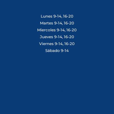
Lunes 9-14, 16-20
Martes 9-14, 16-20
Miercoles 9-14, 16-20
Jueves 9-14, 16-20
Viernes 9-14, 16-20
Sábado 9-14
Tlf: 981 648 560