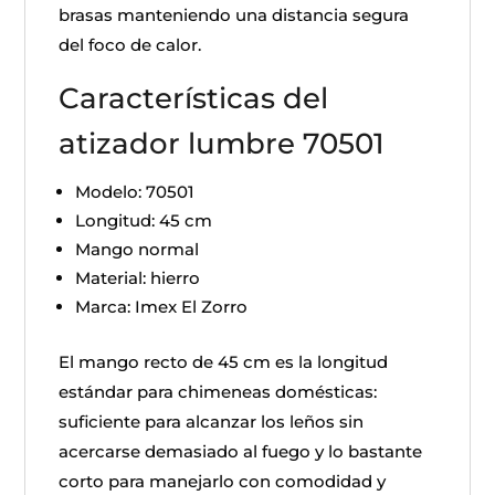
brasas manteniendo una distancia segura
del foco de calor.
Características del
atizador lumbre 70501
Modelo: 70501
Longitud: 45 cm
Mango normal
Material: hierro
Marca: Imex El Zorro
El mango recto de 45 cm es la longitud
estándar para chimeneas domésticas:
suficiente para alcanzar los leños sin
acercarse demasiado al fuego y lo bastante
corto para manejarlo con comodidad y