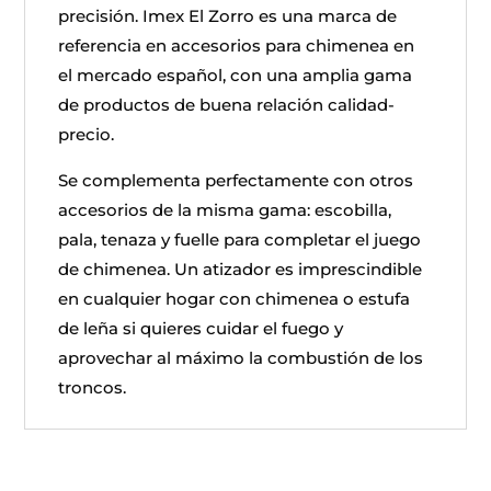
precisión. Imex El Zorro es una marca de
referencia en accesorios para chimenea en
el mercado español, con una amplia gama
de productos de buena relación calidad-
precio.
Se complementa perfectamente con otros
accesorios de la misma gama: escobilla,
pala, tenaza y fuelle para completar el juego
de chimenea. Un atizador es imprescindible
en cualquier hogar con chimenea o estufa
de leña si quieres cuidar el fuego y
aprovechar al máximo la combustión de los
troncos.