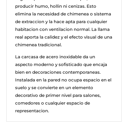
producir humo, hollin ni cenizas. Esto
elimina la necesidad de chimenea o sistema
de extraccion y la hace apta para cualquier
habitacion con ventilacion normal. La llama
real aporta la calidez y el efecto visual de una
chimenea tradicional.
La carcasa de acero inoxidable da un
aspecto moderno y sofisticado que encaja
bien en decoraciones contemporaneas.
Instalada en la pared no ocupa espacio en el
suelo y se convierte en un elemento
decorativo de primer nivel para salones,
comedores o cualquier espacio de
representacion.