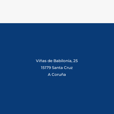
Viñas de Babilonia, 25
15179 Santa Cruz
A Coruña