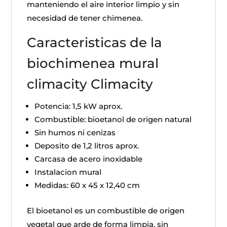
manteniendo el aire interior limpio y sin
necesidad de tener chimenea.
Caracteristicas de la
biochimenea mural
climacity Climacity
Potencia: 1,5 kW aprox.
Combustible: bioetanol de origen natural
Sin humos ni cenizas
Deposito de 1,2 litros aprox.
Carcasa de acero inoxidable
Instalacion mural
Medidas: 60 x 45 x 12,40 cm
El bioetanol es un combustible de origen
vegetal que arde de forma limpia, sin