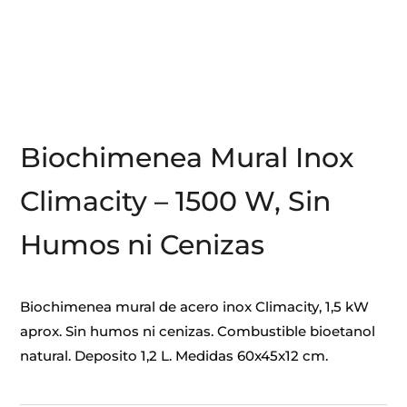
Biochimenea Mural Inox
Climacity – 1500 W, Sin
Humos ni Cenizas
Biochimenea mural de acero inox Climacity, 1,5 kW
aprox. Sin humos ni cenizas. Combustible bioetanol
natural. Deposito 1,2 L. Medidas 60x45x12 cm.