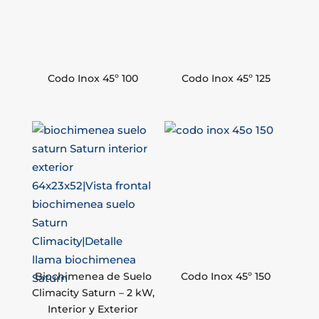
Codo Inox 45º 100
Codo Inox 45º 125
Biochimenea de Suelo
Codo Inox 45º 150
Climacity Saturn – 2 kW,
Interior y Exterior