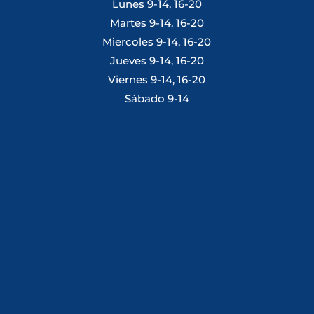
Lunes 9-14, 16-20
Martes 9-14, 16-20
Miercoles 9-14, 16-20
Jueves 9-14, 16-20
Viernes 9-14, 16-20
Sábado 9-14
Tlf: 981 648 560
Móvil: 604 082 821