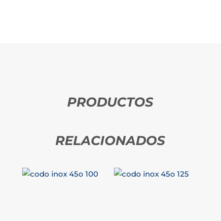
PRODUCTOS
RELACIONADOS