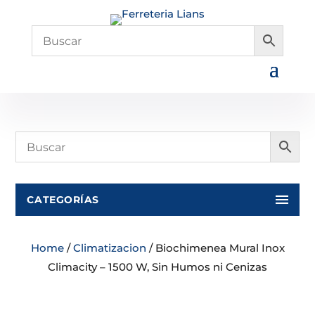
CATEGORÍAS
Home
/
Climatizacion
/ Biochimenea Mural Inox
Climacity – 1500 W, Sin Humos ni Cenizas