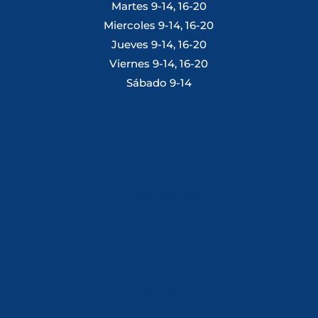
Martes 9-14, 16-20
Miercoles 9-14, 16-20
Jueves 9-14, 16-20
Viernes 9-14, 16-20
Sábado 9-14
Tlf: 981 648 560
Móvil: 604 082 821