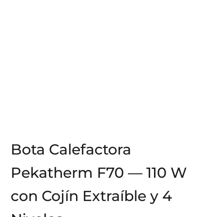
Bota Calefactora
Pekatherm F70 — 110 W
con Cojín Extraíble y 4