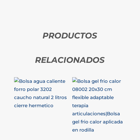
PRODUCTOS
RELACIONADOS