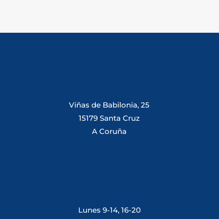
Viñas de Babilonia, 25
15179 Santa Cruz
A Coruña
Lunes 9-14, 16-20