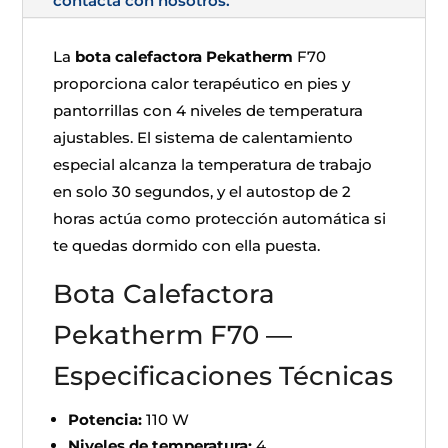
contacta con nosotros.
La
bota calefactora Pekatherm
F70
proporciona calor terapéutico en pies y
pantorrillas con 4 niveles de temperatura
ajustables. El sistema de calentamiento
especial alcanza la temperatura de trabajo
en solo 30 segundos, y el autostop de 2
horas actúa como protección automática si
te quedas dormido con ella puesta.
Bota Calefactora
Pekatherm F70 —
Especificaciones Técnicas
Potencia:
110 W
Niveles de temperatura:
4