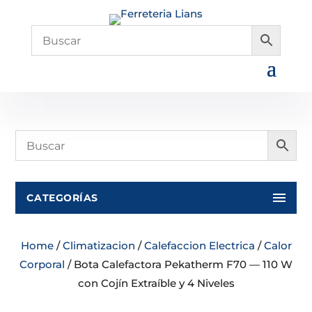
CATEGORÍAS
Home
/
Climatizacion
/
Calefaccion Electrica
/
Calor
Corporal
/ Bota Calefactora Pekatherm F70 — 110 W
con Cojín Extraíble y 4 Niveles