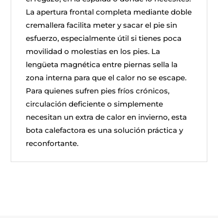
La apertura frontal completa mediante doble
cremallera facilita meter y sacar el pie sin
esfuerzo, especialmente útil si tienes poca
movilidad o molestias en los pies. La
lengüeta magnética entre piernas sella la
zona interna para que el calor no se escape.
Para quienes sufren pies fríos crónicos,
circulación deficiente o simplemente
necesitan un extra de calor en invierno, esta
bota calefactora es una solución práctica y
reconfortante.