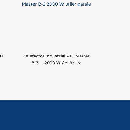
00
Calefactor Industrial PTC Master
B-2 — 2000 W Cerámica
Política de Privacidad