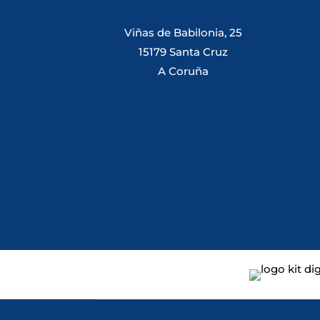
Viñas de Babilonia, 25
15179 Santa Cruz
A Coruña