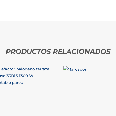
PRODUCTOS RELACIONADOS