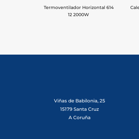
Termoventilador Horizontal 614
Cal
12 2000W
Viñas de Babilonia, 25
15179 Santa Cruz
A Coruña