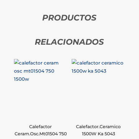
PRODUCTOS
RELACIONADOS
Calefactor
Calefactor.Ceramico
Ceram.Osc.Mt01504 750
1500W Ka 5043