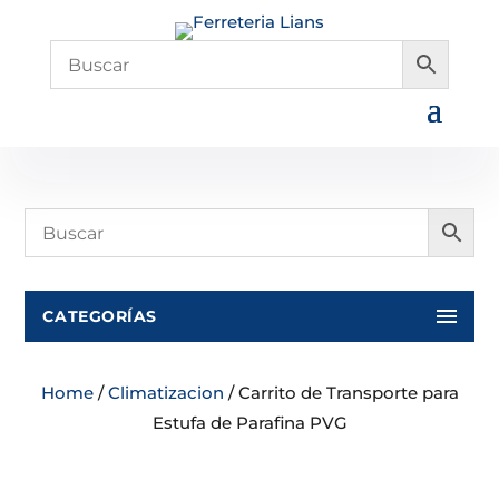
CATEGORÍAS
Home
/
Climatizacion
/ Carrito de Transporte para
Estufa de Parafina PVG