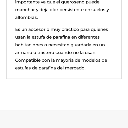
importante ya que el queroseno puede
manchar y deja olor persistente en suelos y
alfombras.
Es un accesorio muy practico para quienes
usan la estufa de parafina en diferentes
habitaciones o necesitan guardarla en un
armario o trastero cuando no la usan.
Compatible con la mayoria de modelos de
estufas de parafina del mercado.