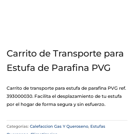
Carrito de Transporte para
Estufa de Parafina PVG
Carrito de transporte para estufa de parafina PVG ref.
393000030. Facilita el desplazamiento de tu estufa
por el hogar de forma segura y sin esfuerzo.
Categorías:
Calefaccion Gas Y Queroseno
,
Estufas