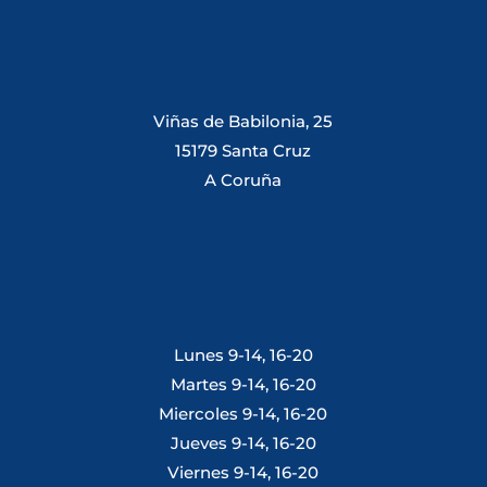
Viñas de Babilonia, 25
15179 Santa Cruz
A Coruña
Lunes 9-14, 16-20
Martes 9-14, 16-20
Miercoles 9-14, 16-20
Jueves 9-14, 16-20
Viernes 9-14, 16-20