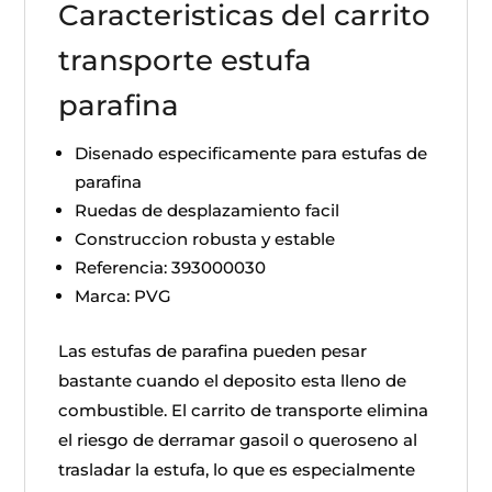
Caracteristicas del carrito
transporte estufa
parafina
Disenado especificamente para estufas de
parafina
Ruedas de desplazamiento facil
Construccion robusta y estable
Referencia: 393000030
Marca: PVG
Las estufas de parafina pueden pesar
bastante cuando el deposito esta lleno de
combustible. El carrito de transporte elimina
el riesgo de derramar gasoil o queroseno al
trasladar la estufa, lo que es especialmente