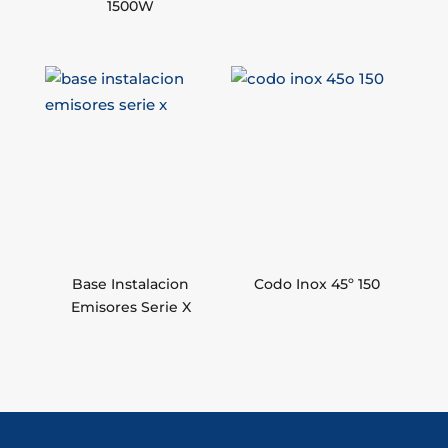
1500W
Base Instalacion
Codo Inox 45º 150
Emisores Serie X