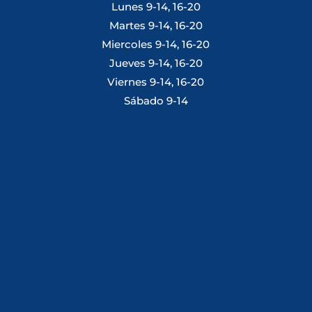
Lunes 9-14, 16-20
Martes 9-14, 16-20
Miercoles 9-14, 16-20
Jueves 9-14, 16-20
Viernes 9-14, 16-20
Sábado 9-14
Tlf: 981 648 560
Móvil: 604 082 821