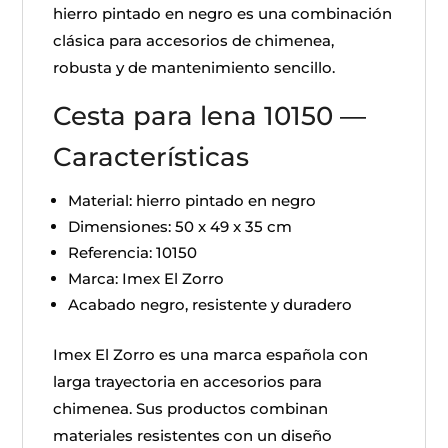
hierro pintado en negro es una combinación
clásica para accesorios de chimenea,
robusta y de mantenimiento sencillo.
Cesta para lena 10150 —
Características
Material: hierro pintado en negro
Dimensiones: 50 x 49 x 35 cm
Referencia: 10150
Marca: Imex El Zorro
Acabado negro, resistente y duradero
Imex El Zorro es una marca española con
larga trayectoria en accesorios para
chimenea. Sus productos combinan
materiales resistentes con un diseño