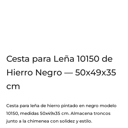
Cesta para Leña 10150 de
Hierro Negro — 50x49x35
cm
Cesta para leña de hierro pintado en negro modelo
10150, medidas 50x49x35 cm. Almacena troncos
junto a la chimenea con solidez y estilo.