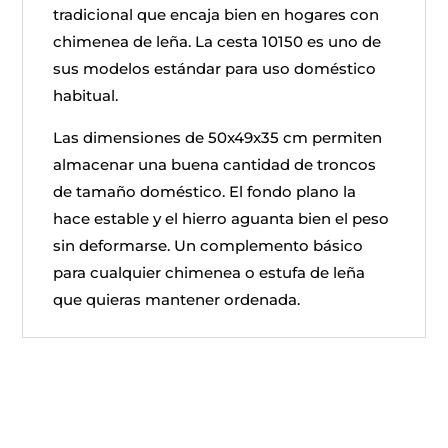
tradicional que encaja bien en hogares con
chimenea de leña. La cesta 10150 es uno de
sus modelos estándar para uso doméstico
habitual.
Las dimensiones de 50x49x35 cm permiten
almacenar una buena cantidad de troncos
de tamaño doméstico. El fondo plano la
hace estable y el hierro aguanta bien el peso
sin deformarse. Un complemento básico
para cualquier chimenea o estufa de leña
que quieras mantener ordenada.