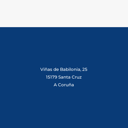
Viñas de Babilonia, 25
15179 Santa Cruz
A Coruña