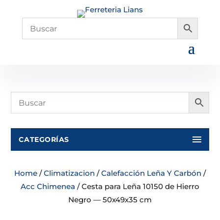
CATEGORÍAS
Home
/
Climatizacion
/
Calefacción Leña Y Carbón
/
Acc Chimenea
/ Cesta para Leña 10150 de Hierro
Negro — 50x49x35 cm