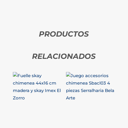
PRODUCTOS
RELACIONADOS