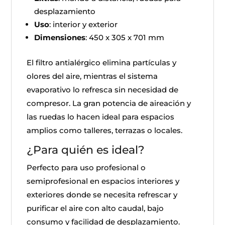
desplazamiento
Uso
: interior y exterior
Dimensiones
: 450 x 305 x 701 mm
El filtro antialérgico elimina partículas y
olores del aire, mientras el sistema
evaporativo lo refresca sin necesidad de
compresor. La gran potencia de aireación y
las ruedas lo hacen ideal para espacios
amplios como talleres, terrazas o locales.
¿Para quién es ideal?
Perfecto para uso profesional o
semiprofesional en espacios interiores y
exteriores donde se necesita refrescar y
purificar el aire con alto caudal, bajo
consumo y facilidad de desplazamiento.