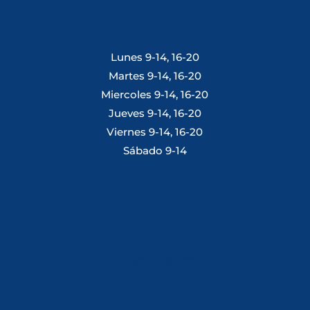
Lunes 9-14, 16-20
Martes 9-14, 16-20
Miercoles 9-14, 16-20
Jueves 9-14, 16-20
Viernes 9-14, 16-20
Sábado 9-14
Tlf: 981 648 560