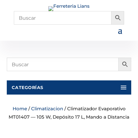
CATEGORÍAS
Home
/
Climatizacion
/ Climatizador Evaporativo
MT01407 — 105 W, Depósito 17 L, Mando a Distancia