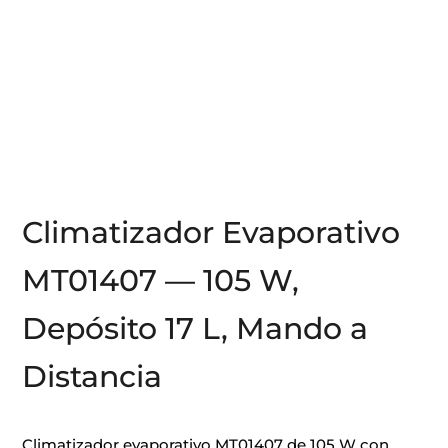
Climatizador Evaporativo
MT01407 — 105 W,
Depósito 17 L, Mando a
Distancia
Climatizador evaporativo MT01407 de 105 W con