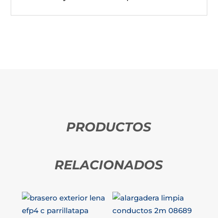
PRODUCTOS
RELACIONADOS