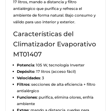
17 litros, mando a distancia y filtro
antialérgico que purifica y refresca el
ambiente de forma natural. Bajo consumo y
válido para uso interior y exterior.
Características del
Climatizador Evaporativo
MT01407
Potencia
: 105 W, tecnología Inverter
Depósito
: 17 litros (acceso fácil)
Velocidades
: 3
Filtros
: secciones de alta eficiencia + filtro
antialérgico
Funciones
: purifica, elimina olores, enfría
ambiente
Extras
: mando a distancia, ruedas para