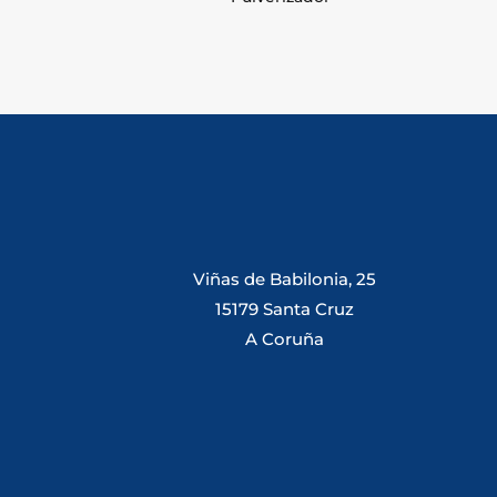
Viñas de Babilonia, 25
15179 Santa Cruz
A Coruña