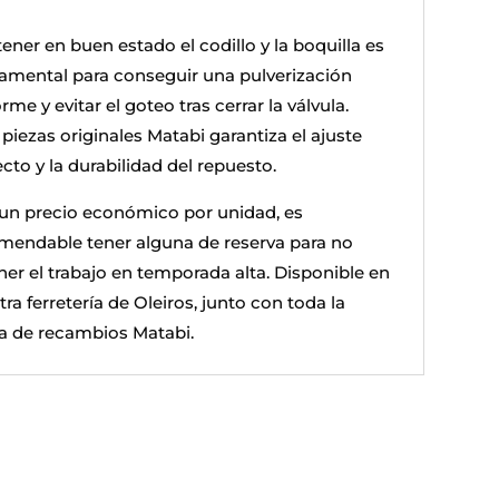
ener en buen estado el codillo y la boquilla es
amental para conseguir una pulverización
rme y evitar el goteo tras cerrar la válvula.
piezas originales Matabi garantiza el ajuste
cto y la durabilidad del repuesto.
un precio económico por unidad, es
mendable tener alguna de reserva para no
ner el trabajo en temporada alta. Disponible en
ra ferretería de Oleiros, junto con toda la
 de recambios Matabi.