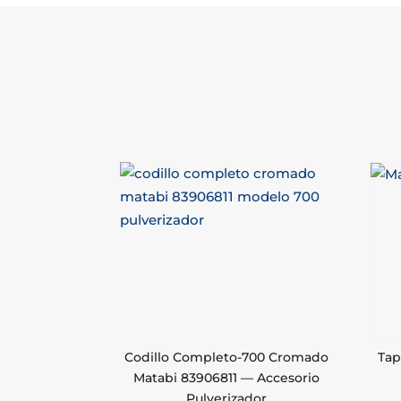
Codillo Completo-700 Cromado
Tap
Matabi 83906811 — Accesorio
Pulverizador