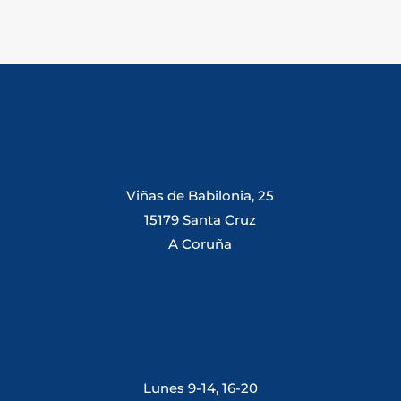
Viñas de Babilonia, 25
15179 Santa Cruz
A Coruña
Lunes 9-14, 16-20