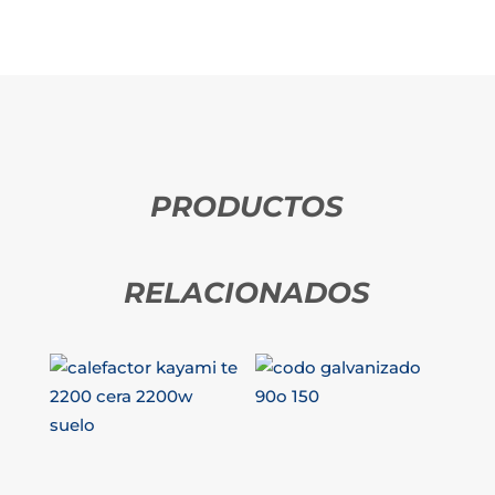
PRODUCTOS
RELACIONADOS