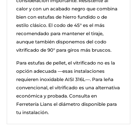
consideración importante. Resistente al
calor y con un acabado negro que combina
bien con estufas de hierro fundido o de
estilo clásico. El codo de 45° es el más
recomendado para mantener el tiraje,
aunque también disponemos del codo
vitrificado de 90° para giros más bruscos.
Para estufas de pellet, el vitrificado no es la
opción adecuada —esas instalaciones
requieren inoxidable AISI 316L—. Para leña
convencional, el vitrificado es una alternativa
económica y probada. Consulta en
Ferretería Lians el diámetro disponible para
tu instalación.