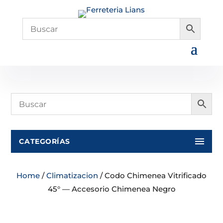
CATEGORÍAS
Home
/
Climatizacion
/ Codo Chimenea Vitrificado
45° — Accesorio Chimenea Negro