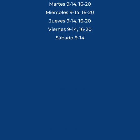
Martes 9-14, 16-20
Miercoles 9-14, 16-20
Jueves 9-14, 16-20
Viernes 9-14, 16-20
Sábado 9-14
Tlf: 981 648 560
Móvil: 604 082 821