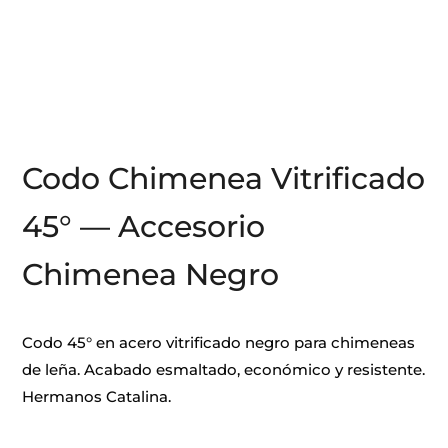
Codo Chimenea Vitrificado
45° — Accesorio
Chimenea Negro
Codo 45° en acero vitrificado negro para chimeneas
de leña. Acabado esmaltado, económico y resistente.
Hermanos Catalina.