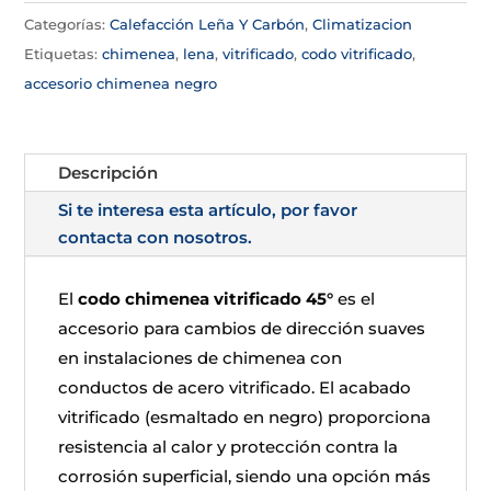
Categorías:
Calefacción Leña Y Carbón
,
Climatizacion
Etiquetas:
chimenea
,
lena
,
vitrificado
,
codo vitrificado
,
accesorio chimenea negro
Descripción
Si te interesa esta artículo, por favor
contacta con nosotros.
El
codo chimenea vitrificado 45°
es el
accesorio para cambios de dirección suaves
en instalaciones de chimenea con
conductos de acero vitrificado. El acabado
vitrificado (esmaltado en negro) proporciona
resistencia al calor y protección contra la
corrosión superficial, siendo una opción más