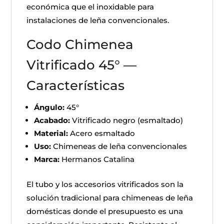
económica que el inoxidable para
instalaciones de leña convencionales.
Codo Chimenea
Vitrificado 45° —
Características
Ángulo:
45°
Acabado:
Vitrificado negro (esmaltado)
Material:
Acero esmaltado
Uso:
Chimeneas de leña convencionales
Marca:
Hermanos Catalina
El tubo y los accesorios vitrificados son la
solución tradicional para chimeneas de leña
domésticas donde el presupuesto es una