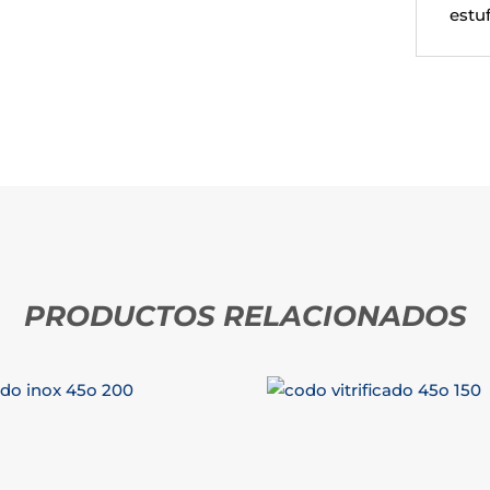
estu
PRODUCTOS RELACIONADOS