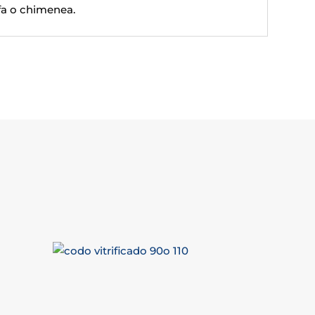
fa o chimenea.