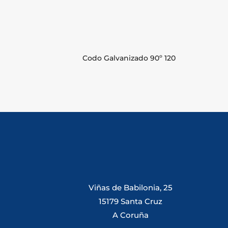
Codo Galvanizado 90º 120
Viñas de Babilonia, 25
15179 Santa Cruz
A Coruña