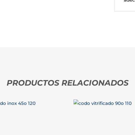
PRODUCTOS RELACIONADOS