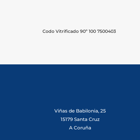
Codo Vitrificado 90º 100 7500403
Viñas de Babilonia, 25
15179 Santa Cruz
A Coruña