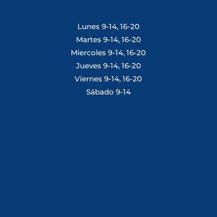
Lunes 9-14, 16-20
Martes 9-14, 16-20
Miercoles 9-14, 16-20
Jueves 9-14, 16-20
Viernes 9-14, 16-20
Sábado 9-14
Tlf: 981 648 560