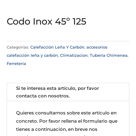
Codo Inox 45º 125
Categorías:
Calefacción Leña Y Carbón
,
accesorios
calefacción leña y carbón
,
Climatizacion
,
Tubería Chimenea
,
Ferretería
Si te interesa esta artículo, por favor
contacta con nosotros.
Quieres consultarnos sobre este artículo en
concreto. Por favor rellena el formulario que
tienes a continuación, en breve nos