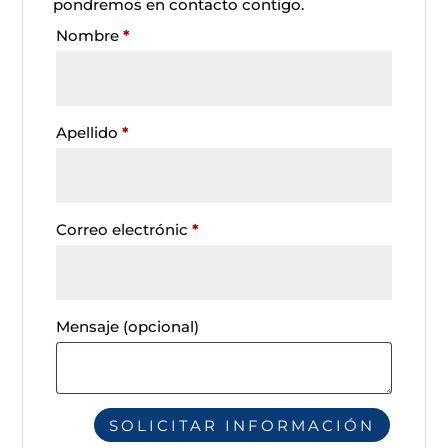
pondremos en contacto contigo.
Nombre
*
Apellido
*
Correo electrónic
*
Mensaje
(opcional)