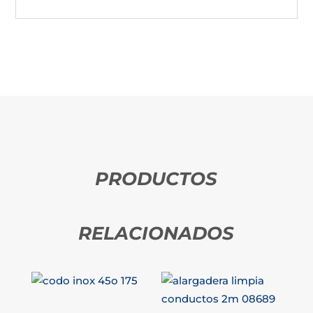
PRODUCTOS
RELACIONADOS