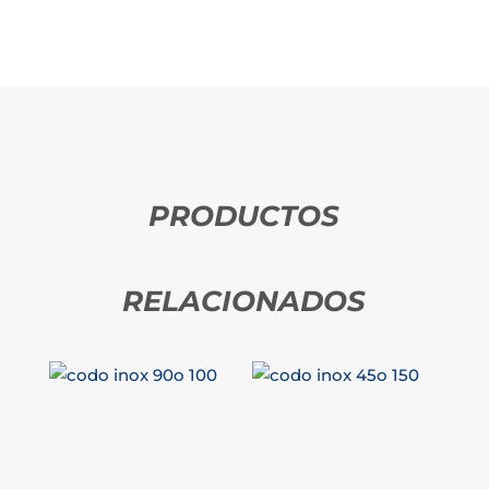
PRODUCTOS
RELACIONADOS