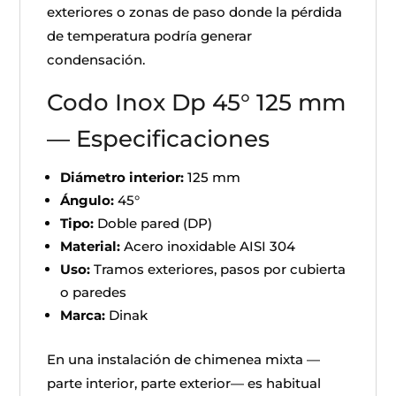
exteriores o zonas de paso donde la pérdida
de temperatura podría generar
condensación.
Codo Inox Dp 45° 125 mm
— Especificaciones
Diámetro interior:
125 mm
Ángulo:
45°
Tipo:
Doble pared (DP)
Material:
Acero inoxidable AISI 304
Uso:
Tramos exteriores, pasos por cubierta
o paredes
Marca:
Dinak
En una instalación de chimenea mixta —
parte interior, parte exterior— es habitual