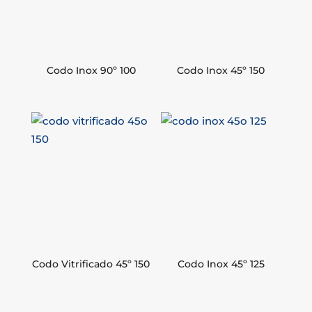
Codo Inox 90º 100
Codo Inox 45º 150
Codo Vitrificado 45º 150
Codo Inox 45º 125