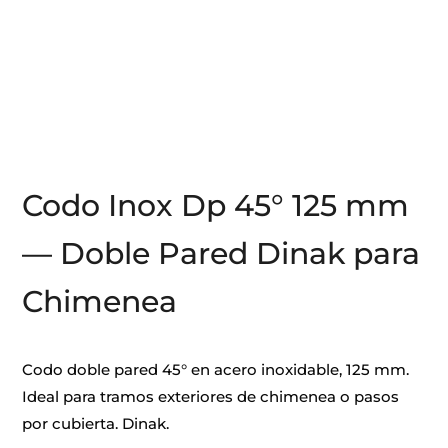
Codo Inox Dp 45° 125 mm
— Doble Pared Dinak para
Chimenea
Codo doble pared 45° en acero inoxidable, 125 mm.
Ideal para tramos exteriores de chimenea o pasos
por cubierta. Dinak.