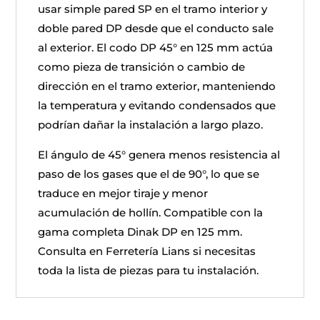
usar simple pared SP en el tramo interior y
doble pared DP desde que el conducto sale
al exterior. El codo DP 45° en 125 mm actúa
como pieza de transición o cambio de
dirección en el tramo exterior, manteniendo
la temperatura y evitando condensados que
podrían dañar la instalación a largo plazo.
El ángulo de 45° genera menos resistencia al
paso de los gases que el de 90°, lo que se
traduce en mejor tiraje y menor
acumulación de hollín. Compatible con la
gama completa Dinak DP en 125 mm.
Consulta en Ferretería Lians si necesitas
toda la lista de piezas para tu instalación.