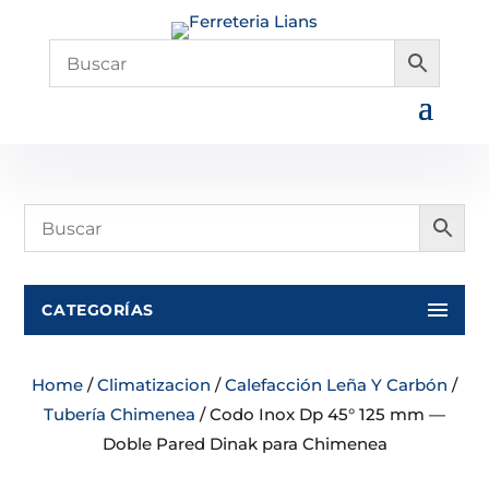
CATEGORÍAS
Home
/
Climatizacion
/
Calefacción Leña Y Carbón
/
Tubería Chimenea
/ Codo Inox Dp 45° 125 mm —
Doble Pared Dinak para Chimenea