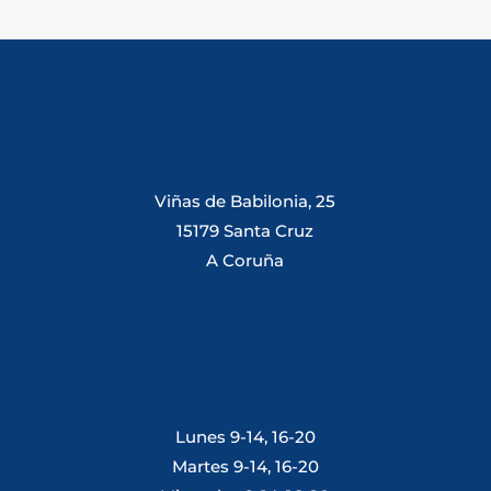
Viñas de Babilonia, 25
15179 Santa Cruz
A Coruña
Lunes 9-14, 16-20
Martes 9-14, 16-20