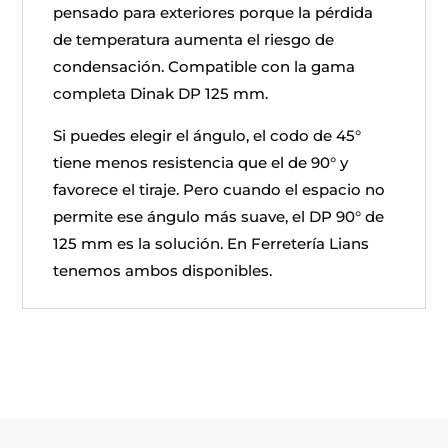
pensado para exteriores porque la pérdida
de temperatura aumenta el riesgo de
condensación. Compatible con la gama
completa Dinak DP 125 mm.
Si puedes elegir el ángulo, el codo de 45°
tiene menos resistencia que el de 90° y
favorece el tiraje. Pero cuando el espacio no
permite ese ángulo más suave, el DP 90° de
125 mm es la solución. En Ferretería Lians
tenemos ambos disponibles.