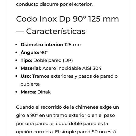
conducto discurre por el exterior.
Codo Inox Dp 90° 125 mm
— Características
Diámetro interior:
125 mm
Ángulo:
90°
Tipo:
Doble pared (DP)
Material:
Acero inoxidable AISI 304
Uso:
Tramos exteriores y pasos de pared o
cubierta
Marca:
Dinak
Cuando el recorrido de la chimenea exige un
giro a 90° en un tramo exterior o en el paso
por una pared, el codo doble pared es la
opción correcta. El simple pared SP no está