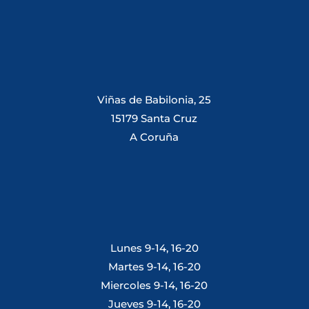
Viñas de Babilonia, 25
15179 Santa Cruz
A Coruña
Lunes 9-14, 16-20
Martes 9-14, 16-20
Miercoles 9-14, 16-20
Jueves 9-14, 16-20