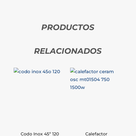
PRODUCTOS
RELACIONADOS
Codo Inox 45º 120
Calefactor