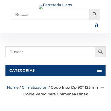
CATEGORÍAS
Home
/
Climatizacion
/ Codo Inox Dp 90° 125 mm —
Doble Pared para Chimenea Dinak