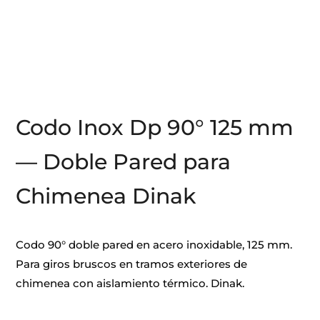
Codo Inox Dp 90° 125 mm
— Doble Pared para
Chimenea Dinak
Codo 90° doble pared en acero inoxidable, 125 mm.
Para giros bruscos en tramos exteriores de
chimenea con aislamiento térmico. Dinak.