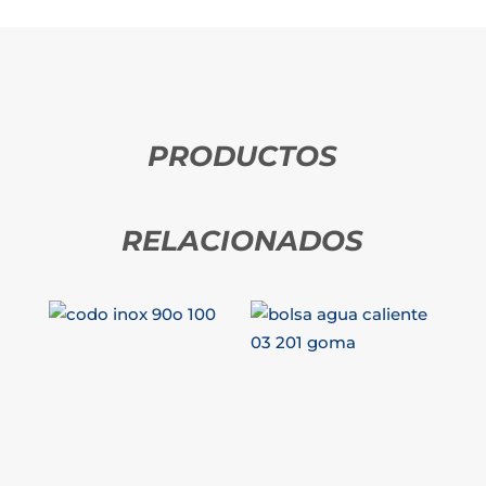
PRODUCTOS
RELACIONADOS