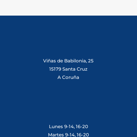
Viñas de Babilonia, 25
15179 Santa Cruz
A Coruña
Lunes 9-14, 16-20
Martes 9-14, 16-20