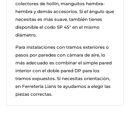
colectores de hollín, manguitos hembra-
hembra y demás accesorios. Si el ángulo que
necesitas es más suave, también tienes
disponible el codo SP 45° en el mismo
diámetro.
Para instalaciones con tramos exteriores o
pasos por paredes con cámara de aire, lo
más adecuado es combinar el simple pared
interior con el doble pared DP para los
tramos expuestos. Si necesitas orientación,
en Ferretería Lians te ayudamos a elegir las
piezas correctas.