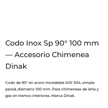
Codo Inox Sp 90° 100 mm
— Accesorio Chimenea
Dinak
Codo de 90° en acero inoxidable AISI 304, simple
pared, diámetro 100 mm. Para chimeneas de leña y
gas en tramos interiores. Marca Dinak.