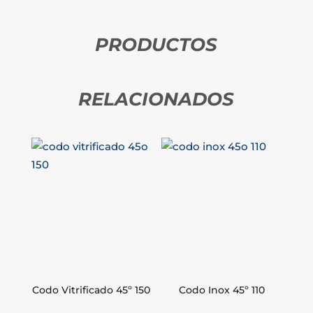
PRODUCTOS
RELACIONADOS
Codo Vitrificado 45º 150
Codo Inox 45º 110