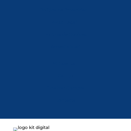
Política de Privacidad
Aviso Legal
Política de Cookies
Accesibilidad
Mi Cuenta
Carrito
Finalizar Compra
Contacta